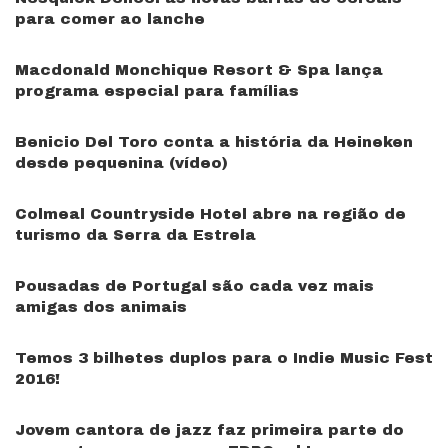
para comer ao lanche
Macdonald Monchique Resort & Spa lança
programa especial para famílias
Benicio Del Toro conta a história da Heineken
desde pequenina (vídeo)
Colmeal Countryside Hotel abre na região de
turismo da Serra da Estrela
Pousadas de Portugal são cada vez mais
amigas dos animais
Temos 3 bilhetes duplos para o Indie Music Fest
2016!
Jovem cantora de jazz faz primeira parte do