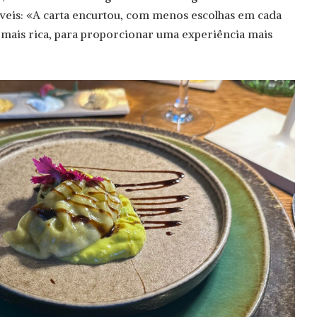
veis: «A carta encurtou, com menos escolhas em cada
 mais rica, para proporcionar uma experiência mais