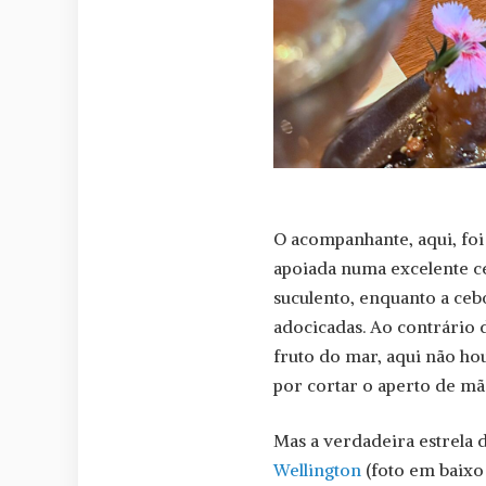
O acompanhante, aqui, foi
apoiada numa excelente c
suculento, enquanto a ceb
adocicadas. Ao contrário
fruto do mar, aqui não h
por cortar o aperto de mã
Mas a verdadeira estrela d
Wellington
(foto em baixo