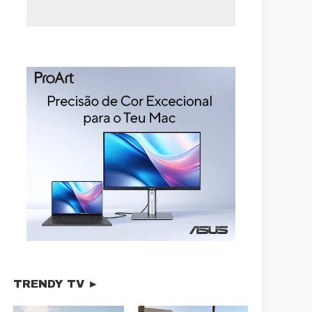
TRENDY TV ►