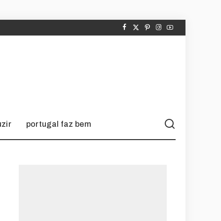
zir
portugal faz bem