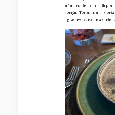
número de pratos disponí
secção. Temos uma oferta
agradável», explica o chef.