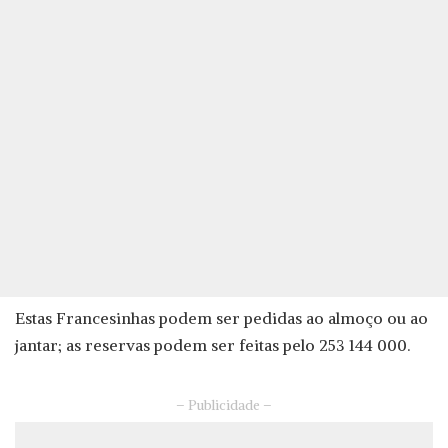
Estas Francesinhas podem ser pedidas ao almoço ou ao
jantar; as reservas podem ser feitas pelo 253 144 000.
– Publicidade –