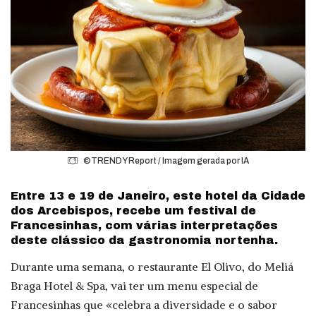
©TRENDY Report / Imagem gerada por IA
Entre 13 e 19 de Janeiro, este hotel da Cidade
dos Arcebispos, recebe um festival de
Francesinhas, com várias interpretações
deste clássico da gastronomia nortenha.
Durante uma semana, o restaurante El Olivo, do Meliá
Braga Hotel & Spa, vai ter um menu especial de
Francesinhas que «celebra a diversidade e o sabor