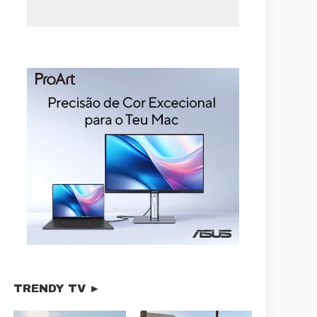
TRENDY TV ►