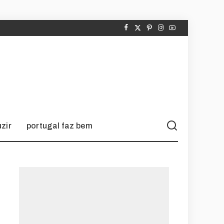
zir
portugal faz bem