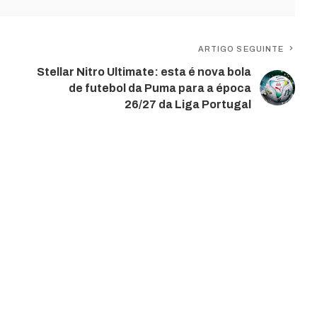
ARTIGO SEGUINTE
Stellar Nitro Ultimate: esta é nova bola
de futebol da Puma para a época
26/27 da Liga Portugal