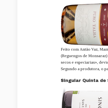
Feito com Antão Vaz, Mant
(Reguengos de Monsaraz) 
secos e especiarias», devi
Segundo a produtora, o p
Singular Quinta de