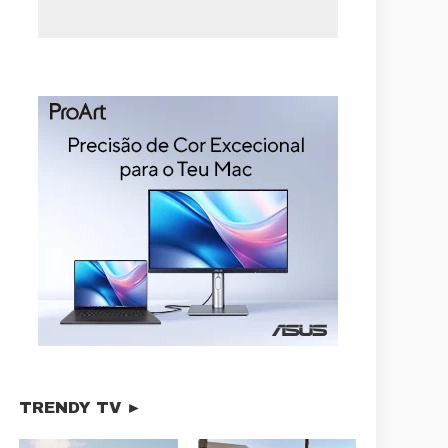
TRENDY TV ►