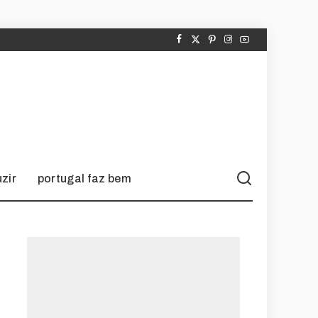
zir
portugal faz bem