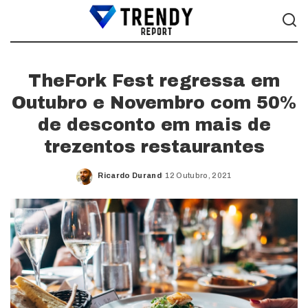
TheFork Fest regressa em
Outubro e Novembro com 50%
de desconto em mais de
trezentos restaurantes
Ricardo Durand
12 Outubro, 2021
Posted
by