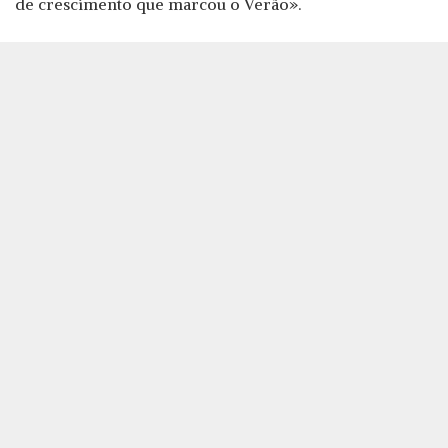
de crescimento que marcou o Verão».