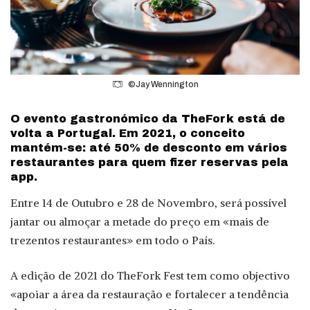
©Jay Wennington
O evento gastronómico da TheFork está de
volta a Portugal. Em 2021, o conceito
mantém-se: até 50% de desconto em vários
restaurantes para quem fizer reservas pela
app.
Entre 14 de Outubro e 28 de Novembro, será possível
jantar ou almoçar a metade do preço em «mais de
trezentos restaurantes» em todo o País.
A edição de 2021 do TheFork Fest tem como objectivo
«apoiar a área da restauração e fortalecer a tendência