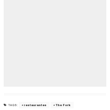
restaurantes
The Fork
TAGS: