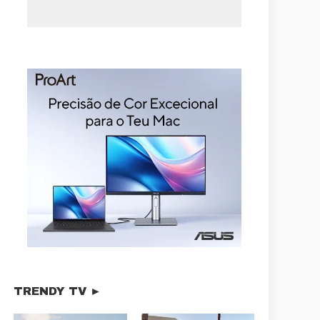
TRENDY TV ►