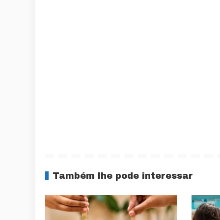
Também lhe pode interessar