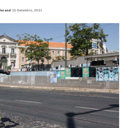
Durand
15 Setembro, 2021