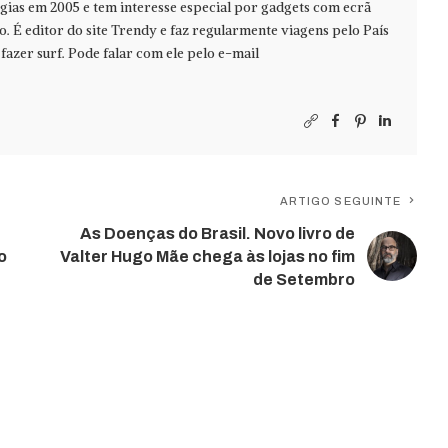
ias em 2005 e tem interesse especial por gadgets com ecrã
jo. É editor do site Trendy e faz regularmente viagens pelo País
azer surf. Pode falar com ele pelo e-mail
ARTIGO SEGUINTE
As Doenças do Brasil. Novo livro de
o
Valter Hugo Mãe chega às lojas no fim
de Setembro