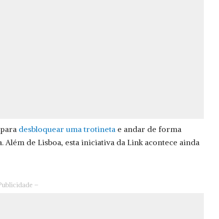
p para
desbloquear uma trotineta
e andar de forma
. Além de Lisboa, esta iniciativa da Link acontece ainda
Publicidade –