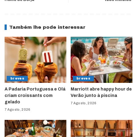
Também lhe pode interessar
breves
breves
A Padaria Portuguesa e Olá
Marriott abre happy hour de
criam croissants com
Verão junto à piscina
gelado
7 Agosto, 2026
7 Agosto, 2026