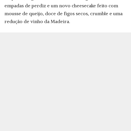
empadas de perdiz e um novo cheesecake feito com
mousse de queijo, doce de figos secos, crumble e uma
redução de vinho da Madeira.