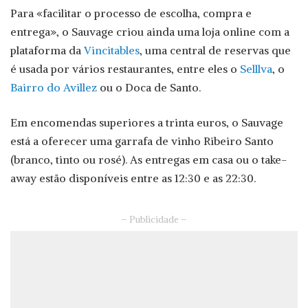
Para «facilitar o processo de escolha, compra e
entrega», o Sauvage criou ainda uma loja online com a
plataforma da
Vincitables
, uma central de reservas que
é usada por vários restaurantes, entre eles o
Selllva
, o
Bairro do Avillez
ou o Doca de Santo.
Em encomendas superiores a trinta euros, o Sauvage
está a oferecer uma garrafa de vinho Ribeiro Santo
(branco, tinto ou rosé). As entregas em casa ou o take-
away estão disponíveis entre as 12:30 e as 22:30.
– Publicidade –