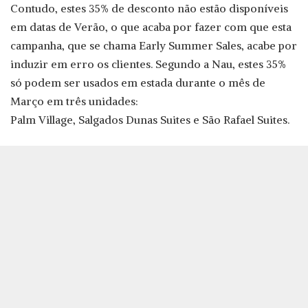
Contudo, estes 35% de desconto não estão disponíveis
em datas de Verão, o que acaba por fazer com que esta
campanha, que se chama Early Summer Sales, acabe por
induzir em erro os clientes. Segundo a Nau, estes 35%
só podem ser usados em estada durante o mês de
Março em três unidades:
Palm Village, Salgados Dunas Suites e São Rafael Suites.