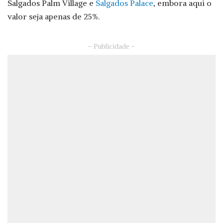
Salgados Palm Village e
Salgados Palace
, embora aqui o
valor seja apenas de 25%.
– Publicidade –