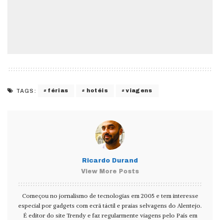
férias
hotéis
viagens
TAGS:
Ricardo Durand
View More Posts
Começou no jornalismo de tecnologias em 2005 e tem interesse
especial por gadgets com ecrã táctil e praias selvagens do Alentejo.
É editor do site Trendy e faz regularmente viagens pelo País em