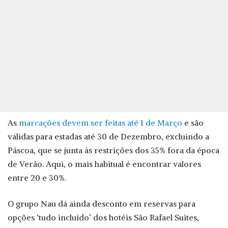
As
marcações devem ser feitas até 1 de Março
e são
válidas para estadas até 30 de Dezembro, excluindo a
Páscoa, que se junta às restrições dos 35% fora da época
de Verão. Aqui, o mais habitual é encontrar valores
entre 20 e 30%.
O grupo Nau dá ainda desconto em reservas para
opções ‘tudo incluído’ dos hotéis São Rafael Suites,