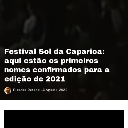
Festival Sol da Caparica:
aqui estão os primeiros
nomes confirmados para a
edição de 2021
Ricardo Durand
13 Agosto, 2020
Posted
by
©Grupo Chiado