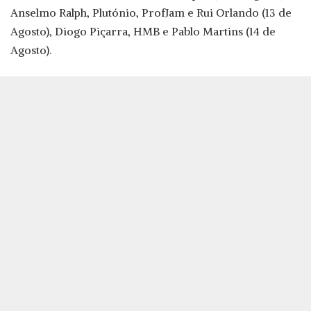
Anselmo Ralph, Plutónio, ProfJam e Rui Orlando (13 de
Agosto), Diogo Piçarra, HMB e Pablo Martins (14 de
Agosto).