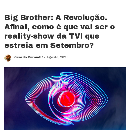
Big Brother: A Revolução.
Afinal, como é que vai ser o
reality-show da TVI que
estreia em Setembro?
Ricardo Durand
12 Agosto, 2020
Posted
by