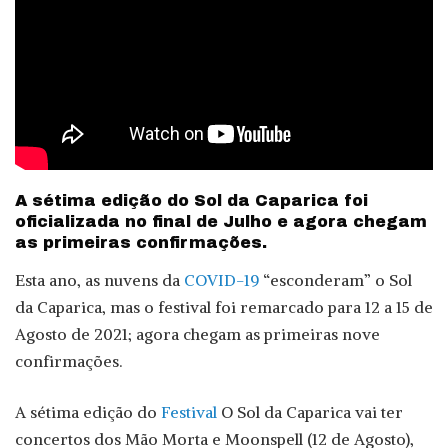
A sétima edição do Sol da Caparica foi
oficializada no final de Julho e agora chegam
as primeiras confirmações.
Esta ano, as nuvens da
COVID-19
“esconderam” o Sol
da Caparica, mas o festival foi remarcado para 12 a 15 de
Agosto de 2021; agora chegam as primeiras nove
confirmações.
A sétima edição do
Festival
O Sol da Caparica vai ter
concertos dos Mão Morta e Moonspell (12 de Agosto),