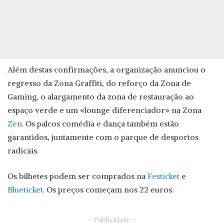
Além destas confirmações, a organização anunciou o
regresso da Zona Graffiti, do reforço da Zona de
Gaming, o alargamento da zona de restauração ao
espaço verde e um «lounge diferenciador» na Zona
Zen
. Os palcos comédia e dança também estão
garantidos, juntamente com o parque de desportos
radicais.
Os bilhetes podem ser comprados na
Festicket
e
Blueticket
. Os preços começam nos 22 euros.
– Publicidade –