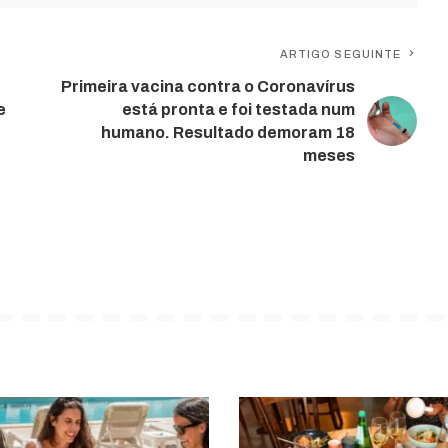
ARTIGO SEGUINTE
Primeira vacina contra o Coronavírus
e
está pronta e foi testada num
humano. Resultado demoram 18
meses