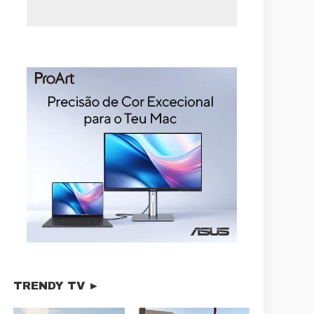
TRENDY TV ►