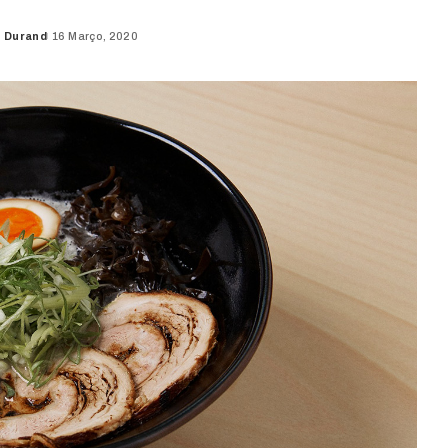
o Durand
16 Março, 2020