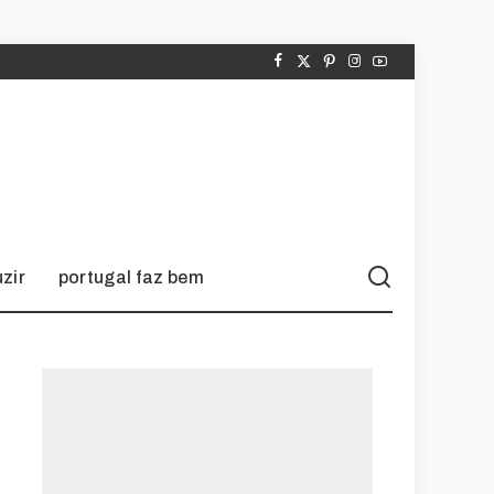
zir
portugal faz bem