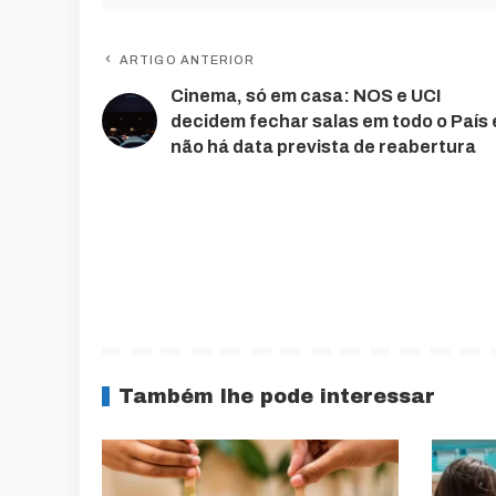
ARTIGO ANTERIOR
Cinema, só em casa: NOS e UCI
decidem fechar salas em todo o País 
não há data prevista de reabertura
Também lhe pode interessar