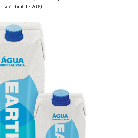
, até final de 2019.