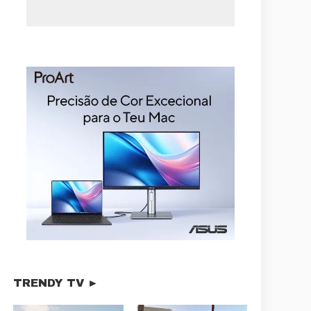
TRENDY TV ►