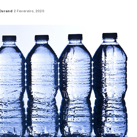
 Durand
2 Fevereiro, 2020