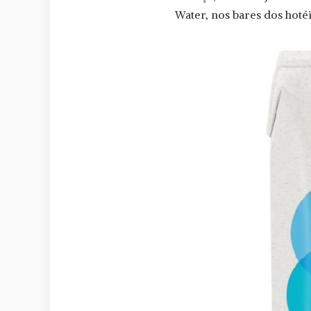
Water, nos bares dos hotéis