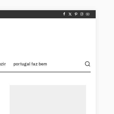
zir
portugal faz bem