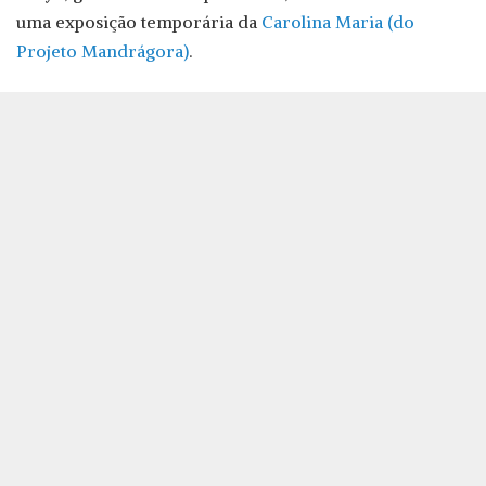
uma exposição temporária da
Carolina Maria (do
Projeto Mandrágora)
.