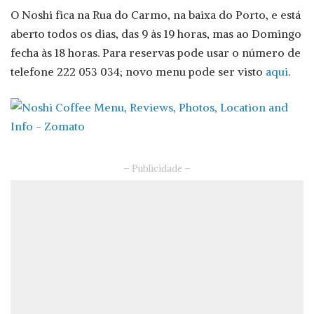
O Noshi fica na Rua do Carmo, na baixa do Porto, e está
aberto todos os dias, das 9 às 19 horas, mas ao Domingo
fecha às 18 horas. Para reservas pode usar o número de
telefone 222 053 034; novo menu pode ser visto
aqui
.
– Publicidade –