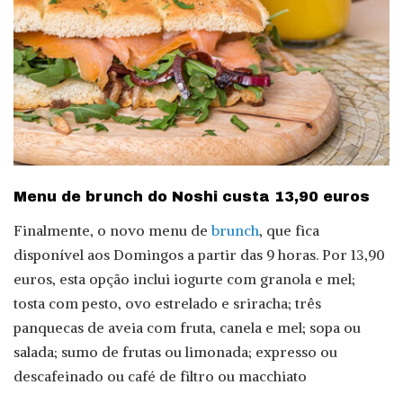
Menu de brunch do Noshi custa 13,90 euros
Finalmente, o novo menu de
brunch
, que fica
disponível aos Domingos a partir das 9 horas. Por 13,90
euros, esta opção inclui iogurte com granola e mel;
tosta com pesto, ovo estrelado e sriracha; três
panquecas de aveia com fruta, canela e mel; sopa ou
salada; sumo de frutas ou limonada; expresso ou
descafeinado ou café de filtro ou macchiato