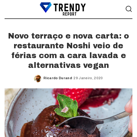
Novo terraço e nova carta: o
restaurante Noshi veio de
férias com a cara lavada e
alternativas vegan
Ricardo Durand
29 Janeiro, 2020
Posted
by