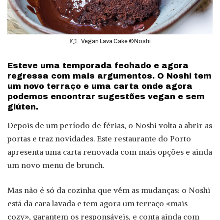
Vegan Lava Cake ©Noshi
Esteve uma temporada fechado e agora
regressa com mais argumentos. O Noshi tem
um novo terraço e uma carta onde agora
podemos encontrar sugestões vegan e sem
glúten.
Depois de um período de férias, o Noshi volta a abrir as
portas e traz novidades. Este restaurante do Porto
apresenta uma carta renovada com mais opções e ainda
um novo menu de brunch.
Mas não é só da cozinha que vêm as mudanças: o Noshi
está da cara lavada e tem agora um terraço «mais
cozy», garantem os responsáveis, e conta ainda com