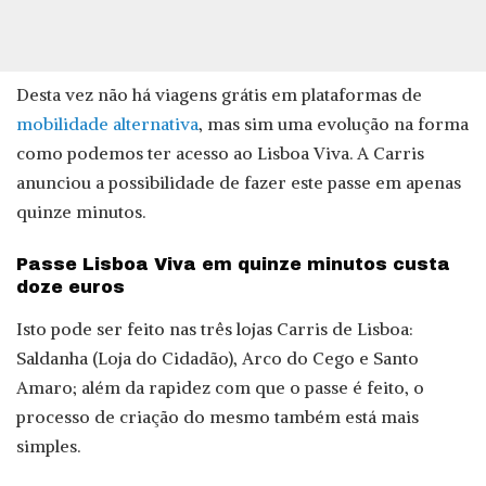
Desta vez não há viagens grátis em plataformas de
mobilidade alternativa
, mas sim uma evolução na forma
como podemos ter acesso ao Lisboa Viva. A Carris
anunciou a possibilidade de fazer este passe em apenas
quinze minutos.
Passe Lisboa Viva em quinze minutos custa
doze euros
Isto pode ser feito nas três lojas Carris de Lisboa:
Saldanha (Loja do Cidadão), Arco do Cego e Santo
Amaro; além da rapidez com que o passe é feito, o
processo de criação do mesmo também está mais
simples.