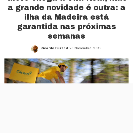
a grande novidade é outra: a
ilha da Madeira está
garantida nas próximas
semanas
Ricardo Durand
26 Novembro, 2019
Posted
by