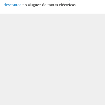
descontos
no aluguer de motas eléctricas.