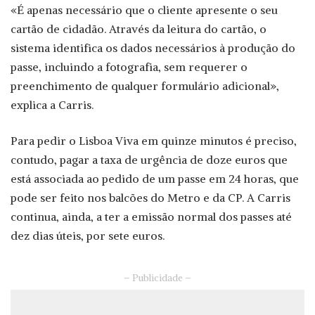
«É apenas necessário que o cliente apresente o seu
cartão de cidadão. Através da leitura do cartão, o
sistema identifica os dados necessários à produção do
passe, incluindo a fotografia, sem requerer o
preenchimento de qualquer formulário adicional»,
explica a Carris.
Para pedir o Lisboa Viva em quinze minutos é preciso,
contudo, pagar a taxa de urgência de doze euros que
está associada ao pedido de um passe em 24 horas, que
pode ser feito nos balcões do Metro e da CP. A Carris
continua, ainda, a ter a emissão normal dos passes até
dez dias úteis, por sete euros.
– Publicidade –