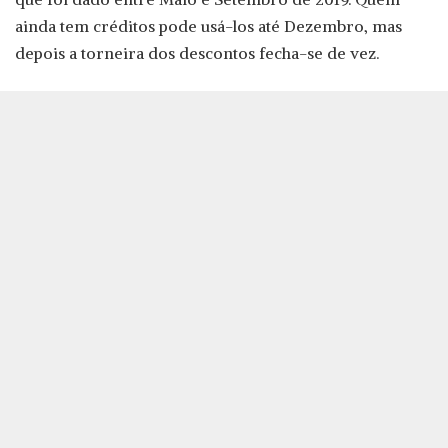
ainda tem créditos pode usá-los até Dezembro, mas
depois a torneira dos descontos fecha-se de vez.