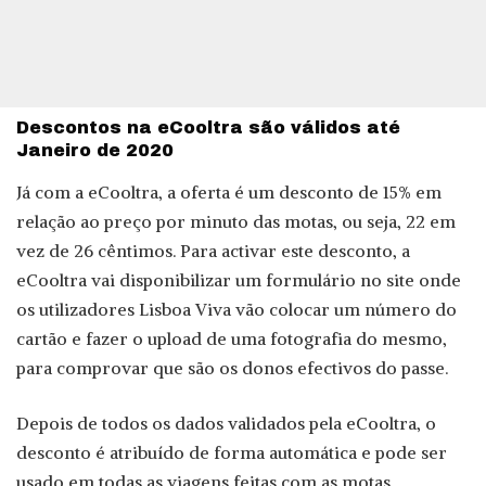
Descontos na eCooltra são válidos até
Janeiro de 2020
Já com a eCooltra, a oferta é um desconto de 15% em
relação ao preço por minuto das motas, ou seja, 22 em
vez de 26 cêntimos. Para activar este desconto, a
eCooltra vai disponibilizar um formulário no site onde
os utilizadores Lisboa Viva vão colocar um número do
cartão e fazer o upload de uma fotografia do mesmo,
para comprovar que são os donos efectivos do passe.
Depois de todos os dados validados pela eCooltra, o
desconto é atribuído de forma automática e pode ser
usado em todas as viagens feitas com as motas