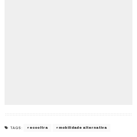
ecooltra
mobilidade alternativa
TAGS: