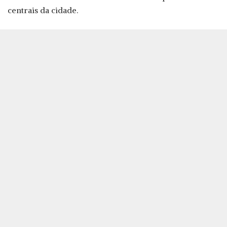
centrais da cidade.