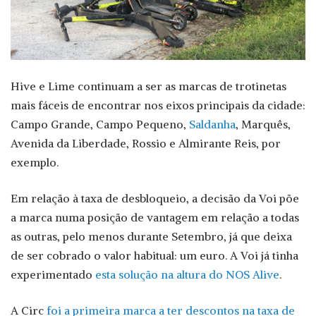
Hive e Lime continuam a ser as marcas de trotinetas
mais fáceis de encontrar nos eixos principais da cidade:
Campo Grande, Campo Pequeno,
Saldanha
, Marquês,
Avenida da Liberdade, Rossio e Almirante Reis, por
exemplo.
Em relação à taxa de desbloqueio, a decisão da Voi põe
a marca numa posição de vantagem em relação a todas
as outras, pelo menos durante Setembro, já que deixa
de ser cobrado o valor habitual: um euro. A Voi já tinha
experimentado
esta solução na altura do NOS Alive
.
A Circ
foi a primeira marca a ter descontos na taxa de