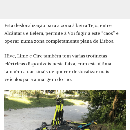
Esta deslocalização para a zona à beira Tejo, entre
Alcântara e Belém, permite à Voi fugir a este “caos” e
operar numa zona completamente plana de Lisboa.
Hive, Lime e Circ também tem várias trotinetas
eléctricas disponíveis nesta faixa, com esta última
também a dar sinais de querer deslocalizar mais
veículos para a margem do rio.