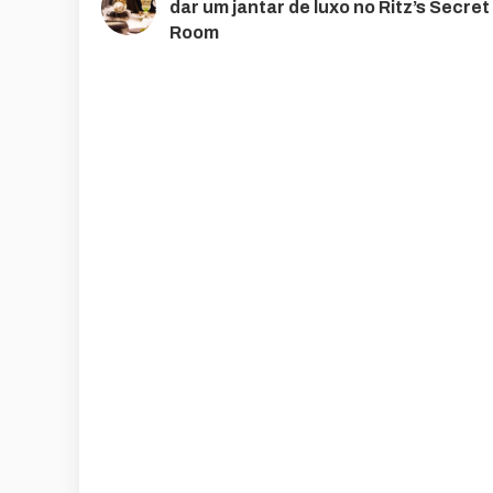
dar um jantar de luxo no Ritz’s Secret
Room