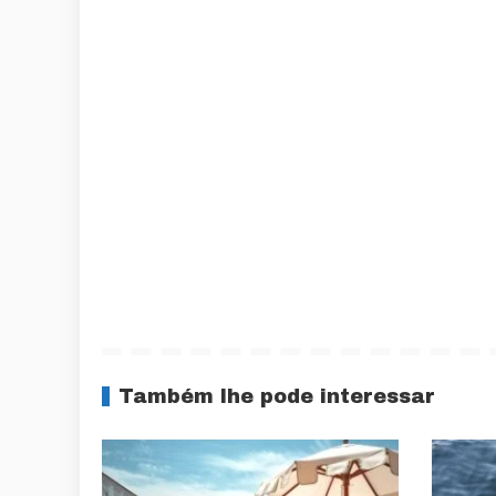
Também lhe pode interessar