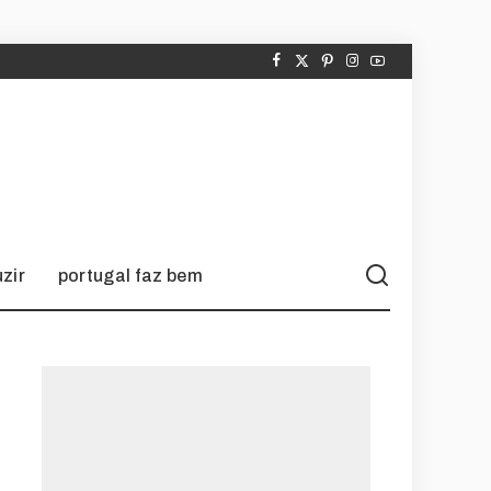
zir
portugal faz bem