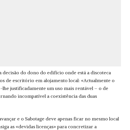
 decisão do dono do edifício onde está a discoteca
s de escritório em alojamento local: «Actualmente o
-lhe justificadamente um uso mais rentável – o de
rnando incompatível a coexistência das duas
vançar e o Sabotage deve apenas ficar no mesmo local
siga as «devidas licenças» para concretizar a