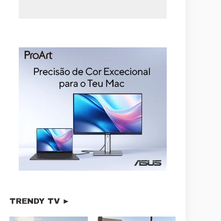
TRENDY TV ►