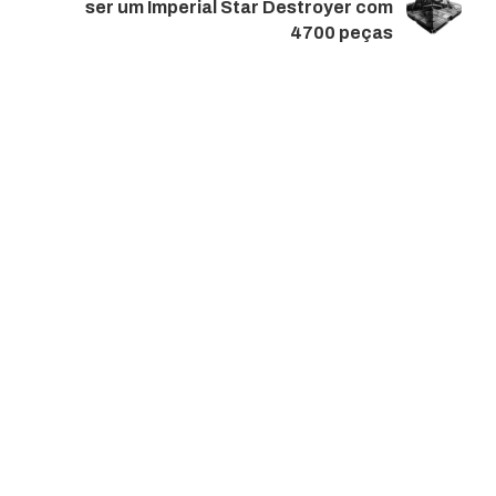
ser um Imperial Star Destroyer com
4700 peças