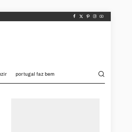
zir
portugal faz bem