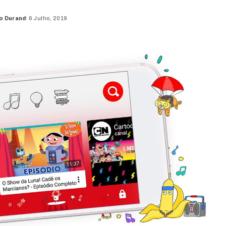
o Durand
6 Julho, 2019
d