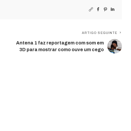
ARTIGO SEGUINTE
Antena 1 faz reportagem com som em
3D para mostrar como ouve um cego