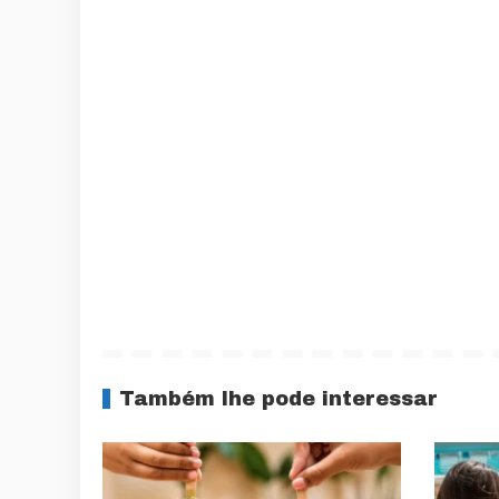
Também lhe pode interessar