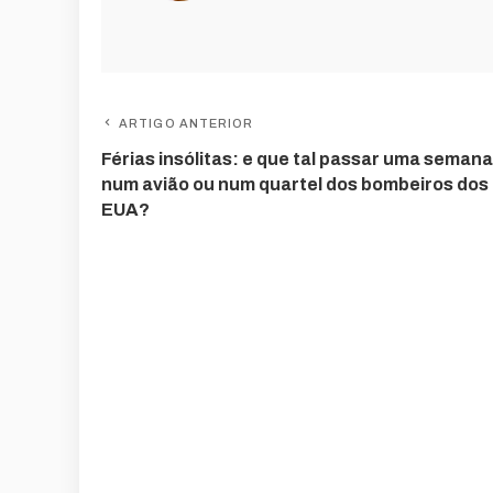
ARTIGO ANTERIOR
Férias insólitas: e que tal passar uma semana
num avião ou num quartel dos bombeiros dos
EUA?