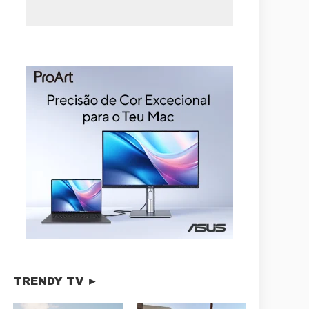
TRENDY TV ►