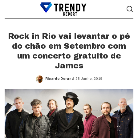
Rock in Rio vai levantar o pé
do chão em Setembro com
um concerto gratuito de
James
Ricardo Durand
28 Junho, 2019
Posted
by