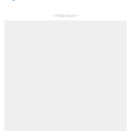
– Publicidade –