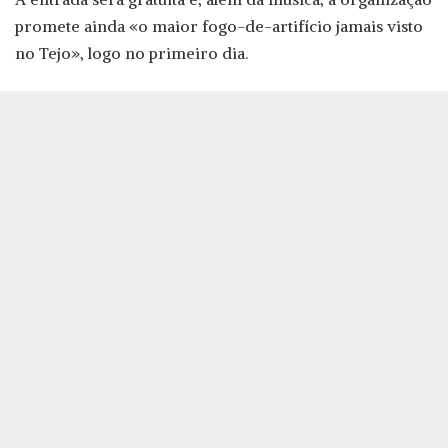
promete ainda «o maior fogo-de-artifício jamais visto
no Tejo», logo no primeiro dia.