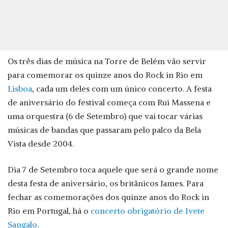
Os três dias de música na Torre de Belém vão servir
para comemorar os quinze anos do Rock in Rio em
Lisboa
, cada um deles com um único concerto. A festa
de aniversário do festival começa com Rui Massena e
uma orquestra (6 de Setembro) que vai tocar várias
músicas de bandas que passaram pelo palco da Bela
Vista desde 2004.
Dia 7 de Setembro toca aquele que será o grande nome
desta festa de aniversário, os britânicos James. Para
fechar as comemorações dos quinze anos do Rock in
Rio em Portugal, há o
concerto obrigatório de Ivete
Sangalo
.