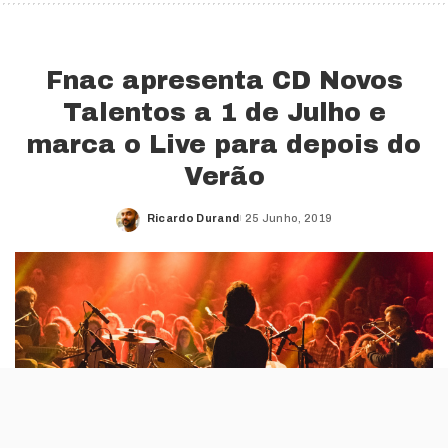
Fnac apresenta CD Novos
Talentos a 1 de Julho e
marca o Live para depois do
Verão
Ricardo Durand
25 Junho, 2019
Posted
by