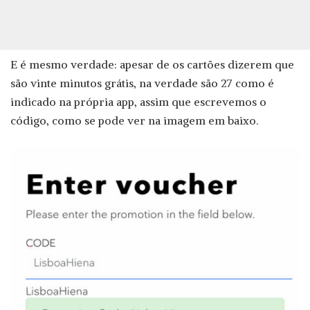
E é mesmo verdade: apesar de os cartões dizerem que
são vinte minutos grátis, na verdade são 27 como é
indicado na própria app, assim que escrevemos o
código, como se pode ver na imagem em baixo.