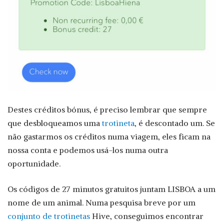
Destes créditos bónus, é preciso lembrar que sempre
que desbloqueamos uma
trotineta
, é descontado um. Se
não gastarmos os créditos numa viagem, eles ficam na
nossa conta e podemos usá-los numa outra
oportunidade.
Os códigos de 27 minutos gratuitos juntam LISBOA a um
nome de um animal. Numa pesquisa breve por um
conjunto de trotinetas
Hive, conseguimos encontrar