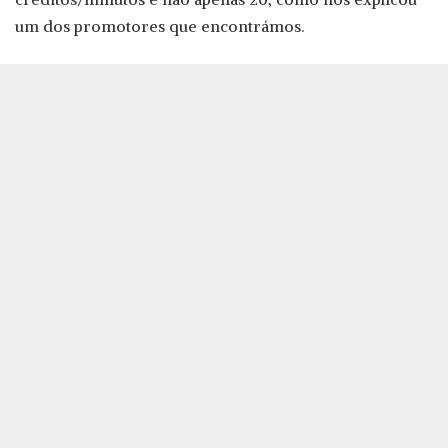
um dos promotores que encontrámos.