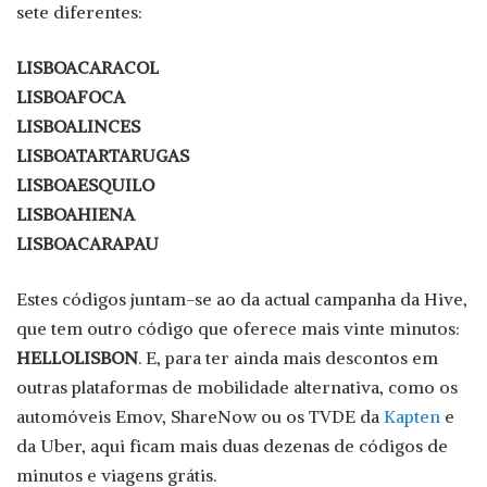
sete diferentes:
LISBOACARACOL
LISBOAFOCA
LISBOALINCES
LISBOATARTARUGAS
LISBOAESQUILO
LISBOAHIENA
LISBOACARAPAU
Estes códigos juntam-se ao da actual campanha da Hive,
que tem outro código que oferece mais vinte minutos:
HELLOLISBON
. E, para ter ainda mais descontos em
outras plataformas de mobilidade alternativa, como os
automóveis Emov, ShareNow ou os TVDE da
Kapten
e
da Uber, aqui ficam mais duas dezenas de códigos de
minutos e viagens grátis.