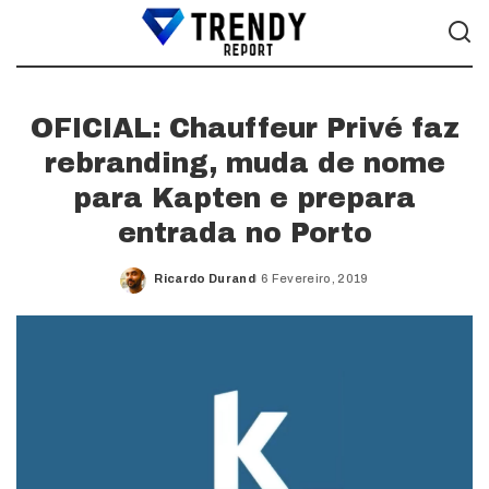
OFICIAL: Chauffeur Privé faz
rebranding, muda de nome
para Kapten e prepara
entrada no Porto
Ricardo Durand
6 Fevereiro, 2019
Posted
by