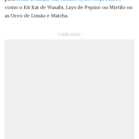
como o Kit Kat de Wasabi, Lays de Pepino ou Mirtilo ou
as Oreo de Limão e Matcha.
– Publicidade –