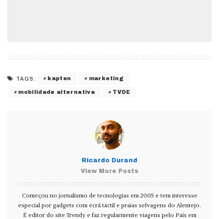
kapten
marketing
TAGS:
mobilidade alternativa
TVDE
Ricardo Durand
View More Posts
Começou no jornalismo de tecnologias em 2005 e tem interesse
especial por gadgets com ecrã táctil e praias selvagens do Alentejo.
É editor do site Trendy e faz regularmente viagens pelo País em