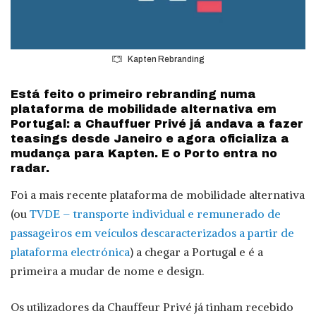
Kapten Rebranding
Está feito o primeiro rebranding numa
plataforma de mobilidade alternativa em
Portugal: a Chauffuer Privé já andava a fazer
teasings desde Janeiro e agora oficializa a
mudança para Kapten. E o Porto entra no
radar.
Foi a mais recente plataforma de mobilidade alternativa
(ou
TVDE – transporte individual e remunerado de
passageiros em veículos descaracterizados a partir de
plataforma electrónica
) a chegar a Portugal e é a
primeira a mudar de nome e design.
Os utilizadores da Chauffeur Privé já tinham recebido