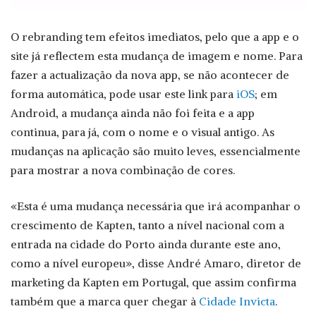
O rebranding tem efeitos imediatos, pelo que a app e o
site já reflectem esta mudança de imagem e nome. Para
fazer a actualização da nova app, se não acontecer de
forma automática, pode usar este link para
iOS
; em
Android, a mudança ainda não foi feita e a app
continua, para já, com o nome e o visual antigo. As
mudanças na aplicação são muito leves, essencialmente
para mostrar a nova combinação de cores.
«Esta é uma mudança necessária que irá acompanhar o
crescimento de Kapten, tanto a nível nacional com a
entrada na cidade do Porto ainda durante este ano,
como a nível europeu», disse André Amaro, diretor de
marketing da Kapten em Portugal, que assim confirma
também que a marca quer chegar à
Cidade Invicta
.