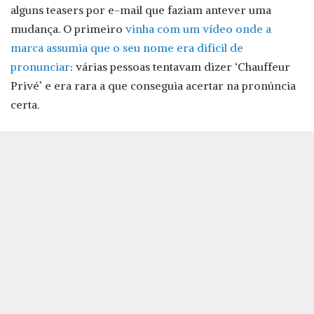
alguns teasers por e-mail que faziam antever uma
mudança. O primeiro
vinha com um vídeo onde a
marca assumia que o seu nome era difícil de
pronunciar
: várias pessoas tentavam dizer ‘Chauffeur
Privé’ e era rara a que conseguia acertar na pronúncia
certa.