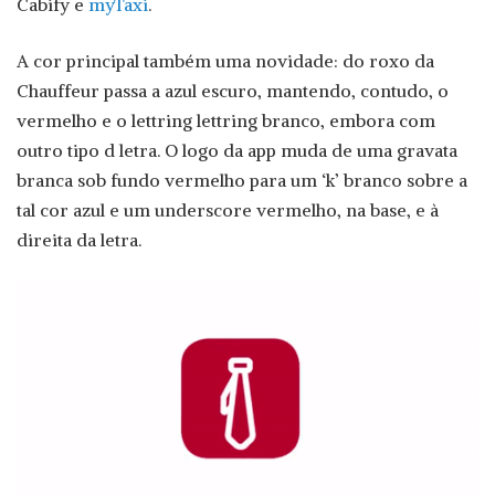
Cabify e
myTaxi
.
A cor principal também uma novidade: do roxo da
Chauffeur passa a azul escuro, mantendo, contudo, o
vermelho e o lettring lettring branco, embora com
outro tipo d letra. O logo da app muda de uma gravata
branca sob fundo vermelho para um ‘k’ branco sobre a
tal cor azul e um underscore vermelho, na base, e à
direita da letra.