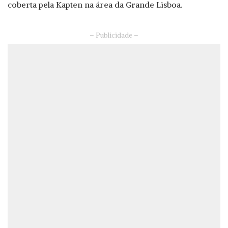
coberta pela Kapten na área da Grande Lisboa.
– Publicidade –