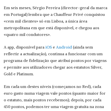
Em seis meses, Sérgio Pereira (director-geral da marca
em Portugal) lembra que a Chauffeur Privé conquistou
«cem mil clientes» só em Lisboa, a única área
metropolitana em que está disponível, e chegou aos
«quatro mil condutores».
A app, disponível para
iOS
e
Android
(ainda sem
reflectir a actualização), continua a funcionar com um
programa de fidelização que atribui pontos por viagens
e permite aos utilizadores chegar aos estatutos Silver,
Gold e Platinum.
Em cada um destes níveis (começamos no Red), cada
euro gasto numa viagem vale pontos (quanto maior for
o estatuto, mais pontos recebemos); depois, por cada
450 pontos, podemos ter uma viagem gratuita na zona