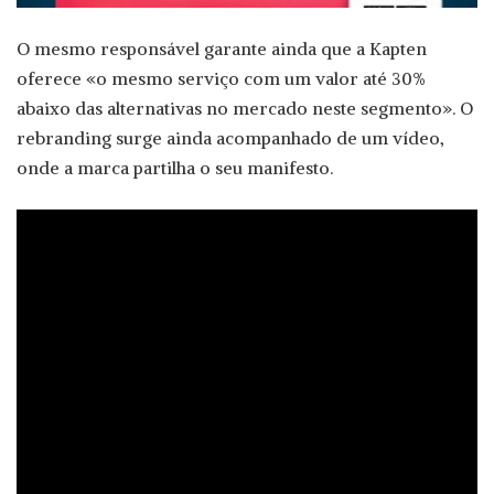
O mesmo responsável garante ainda que a Kapten
oferece «o mesmo serviço com um valor até 30%
abaixo das alternativas no mercado neste segmento». O
rebranding surge ainda acompanhado de um vídeo,
onde a marca partilha o seu manifesto.