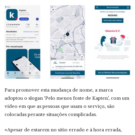
Para promover esta mudança de nome, a marca
adoptou o slogan ‘Pelo menos foste de Kapten’, com um
vídeo em que as pessoas que usam o serviço, são
colocadas perante situações complicadas.
«Apesar de estarem no sítio errado e à hora errada,