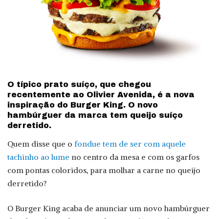
O típico prato suíço, que chegou
recentemente ao Olivier Avenida, é a nova
inspiração do Burger King. O novo
hambúrguer da marca tem queijo suíço
derretido.
Quem disse que o
fondue tem de ser com aquele
tachinho ao lume
no centro da mesa e com os garfos
com pontas coloridos, para molhar a carne no queijo
derretido?
O Burger King acaba de anunciar um novo hambúrguer