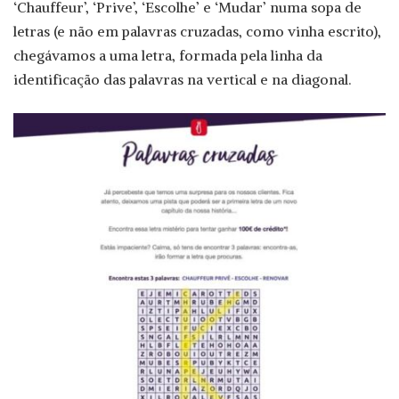
‘Chauffeur’, ‘Prive’, ‘Escolhe’ e ‘Mudar’ numa sopa de
letras (e não em palavras cruzadas, como vinha escrito),
chegávamos a uma letra, formada pela linha da
identificação das palavras na vertical e na diagonal.