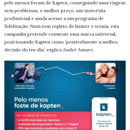
pelo menos foram de Kapten, conseguindo uma viagem
sem problemas, o melhor preço, um motorista
profissional e ainda acesso a um programa de
fidelização. Num tom repleto de humor e ironia, esta
campanha pretende construir uma marca universal,
posicionando Kapten como ‘possivelmente a melhor
decisão do teu dia’, explica André Amaro.