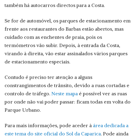
também há autocarros directos para a Costa.
Se for de automóvel, os parques de estacionamento em
frente aos restaurantes do Barbas estão abertos, mas
cuidado com as enchentes de praia, pois os
termómetros vão subir. Depois, à entrada da Costa,
virando à direita, vão estar assinalados vários parques
de estacionamento especiais.
Contudo é preciso ter atenção a alguns
constrangimentos de trânsito, devido a ruas cortadas e
controlo de tráfego.
Neste mapa
é possível ver as ruas
por onde não vai poder passar: ficam todas em volta do
Parque Urbano.
Para mais informações, pode aceder à
área dedicada a
este tema do site oficial do Sol da Caparica
. Pode ainda