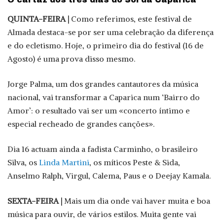
QUINTA-FEIRA |
Como referimos, este festival de
Almada destaca-se por ser uma celebração da diferença
e do ecletismo. Hoje, o primeiro dia do festival (16 de
Agosto) é uma prova disso mesmo.
Jorge Palma, um dos grandes cantautores da música
nacional, vai transformar a Caparica num ‘Bairro do
Amor’: o resultado vai ser um «concerto íntimo e
especial recheado de grandes canções».
Dia 16 actuam ainda a fadista Carminho, o brasileiro
Silva, os
Linda Martini
, os míticos Peste & Sida,
Anselmo Ralph, Virgul, Calema, Paus e o Deejay Kamala.
SEXTA-FEIRA |
Mais um dia onde vai haver muita e boa
música para ouvir, de vários estilos. Muita gente vai