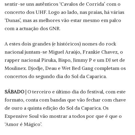
sentir-se uns autênticos ‘Cavalos de Corrida’ com o
concerto dos UHF. Logo ao lado, nas praias, há várias
‘Dunas’, mas as melhores vão estar mesmo em palco
com a actuação dos GNR.
A estes dois grandes (e históricos) nomes do rock
nacional juntam-se Miguel Araújo, Frankie Chavez, o
rapper nacional Piruka, Bispo, Jimmy P e um DJ set de
Moulinex. Djodje, Deau e Wet Bed Gang completam os
concertos do segundo dia do Sol da Caparica.
SÁBADO |
O terceiro e último dia do festival, com este
formato, conta com bandas que vão fechar com chave
de ouro a quinta edição do Sol da Caparica. Os
Expensive Soul vão mostrar a todos por que é que o
‘Amor é Mágico’.