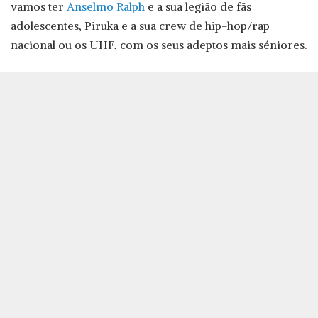
vamos ter
Anselmo Ralph
e a sua legião de fãs
adolescentes, Piruka e a sua crew de hip-hop/rap
nacional ou os UHF, com os seus adeptos mais séniores.