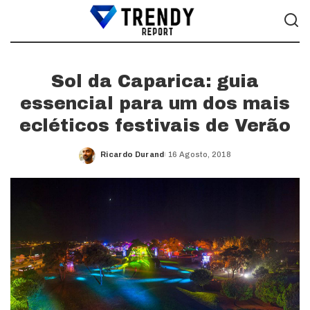
Sol da Caparica: guia
essencial para um dos mais
ecléticos festivais de Verão
Ricardo Durand
16 Agosto, 2018
Posted
by