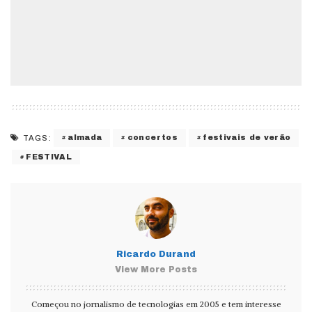
almada
concertos
festivais de verão
TAGS:
FESTIVAL
Ricardo Durand
View More Posts
Começou no jornalismo de tecnologias em 2005 e tem interesse