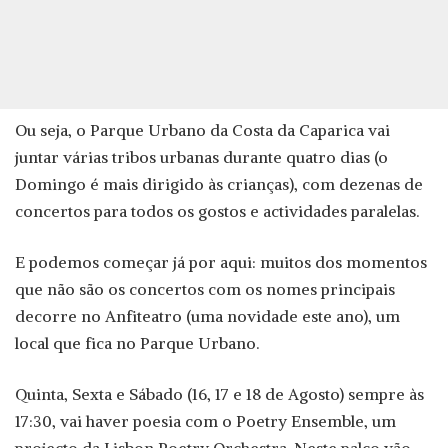
Ou seja, o Parque Urbano da Costa da Caparica vai
juntar várias tribos urbanas durante quatro dias (o
Domingo é mais dirigido às crianças), com dezenas de
concertos para todos os gostos e actividades paralelas.
E podemos começar já por aqui: muitos dos momentos
que não são os concertos com os nomes principais
decorre no Anfiteatro (uma novidade este ano), um
local que fica no Parque Urbano.
Quinta, Sexta e Sábado (16, 17 e 18 de Agosto) sempre às
17:30, vai haver poesia com o Poetry Ensemble, um