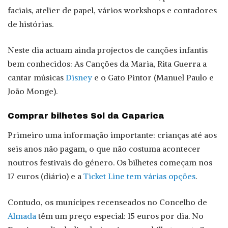
faciais, atelier de papel, vários workshops e contadores
de histórias.
Neste dia actuam ainda projectos de canções infantis
bem conhecidos: As Canções da Maria, Rita Guerra a
cantar músicas
Disney
e o Gato Pintor (Manuel Paulo e
João Monge).
Comprar bilhetes Sol da Caparica
Primeiro uma informação importante: crianças até aos
seis anos não pagam, o que não costuma acontecer
noutros festivais do género. Os bilhetes começam nos
17 euros (diário) e a
Ticket Line tem várias opções
.
Contudo, os munícipes recenseados no Concelho de
Almada
têm um preço especial: 15 euros por dia. No