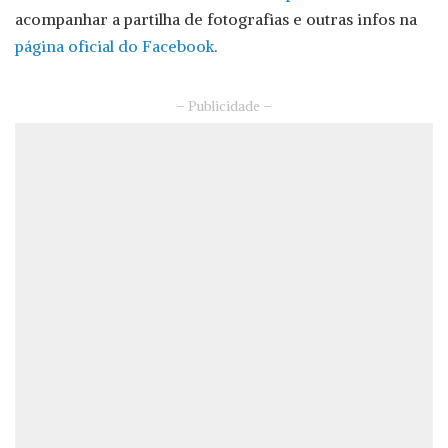
acompanhar a partilha de fotografias e outras infos na
página oficial do Facebook
.
– Publicidade –