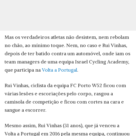
Mas os verdadeiros atletas não desistem, nem rebolam
no chão, ao mínimo toque. Nem, no caso e Rui Vinhas,
depois de ter batido contra um automóvel, onde iam os
team managers de uma equipa Israel Cycling Academy,
que participa na
Volta a Portugal
.
Rui Vinhas, ciclista da equipa FC Porto W52 ficou com
várias lesões e escoriações pelo corpo, rasgou a
camisola de competição e ficou com cortes na cara e
sangue a escorrer.
Mesmo assim, Rui Vinhas (31 anos), que já venceu a
Volta a Portugal em 2016 pela mesma equipa, continuou