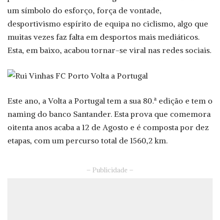
um símbolo do esforço, força de vontade,
desportivismo espírito de equipa no ciclismo, algo que
muitas vezes faz falta em desportos mais mediáticos.
Esta, em baixo, acabou tornar-se viral nas redes sociais.
Este ano, a Volta a Portugal tem a sua 80.ª edição e tem o
naming do banco Santander. Esta prova que comemora
oitenta anos acaba a 12 de Agosto e é composta por dez
etapas, com um percurso total de 1560,2 km.
– Publicidade –