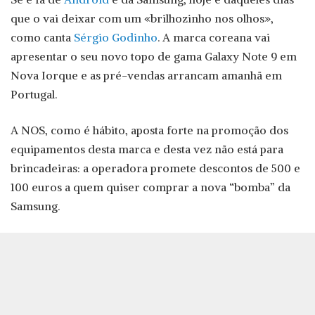
que o vai deixar com um «brilhozinho nos olhos»,
como canta
Sérgio Godinho
. A marca coreana vai
apresentar o seu novo topo de gama Galaxy Note 9 em
Nova Iorque e as pré-vendas arrancam amanhã em
Portugal.
A NOS, como é hábito, aposta forte na promoção dos
equipamentos desta marca e desta vez não está para
brincadeiras: a operadora promete descontos de 500 e
100 euros a quem quiser comprar a nova “bomba” da
Samsung.