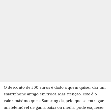
O desconto de 500 euros é dado a quem quiser dar um
smartphone antigo em troca. Mas atenção: este é o
valor máximo que a Samsung dá, pelo que se entregar
um telemóvel de gama baixa ou média, pode esquecer