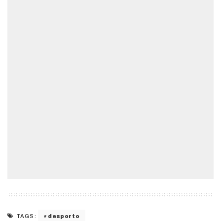
desporto
TAGS: