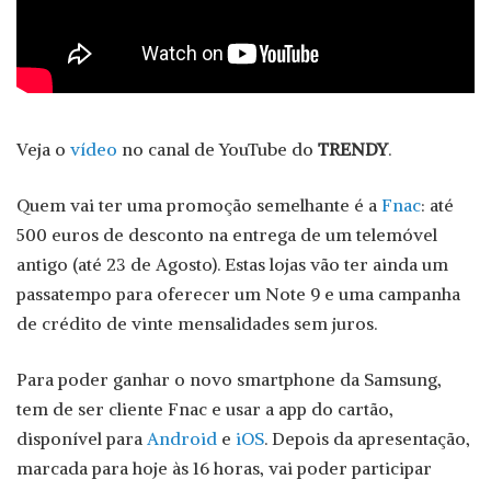
Veja o
vídeo
no canal de YouTube do
TRENDY
.
Quem vai ter uma promoção semelhante é a
Fnac
: até
500 euros de desconto na entrega de um telemóvel
antigo (até 23 de Agosto). Estas lojas vão ter ainda um
passatempo para oferecer um Note 9 e uma campanha
de crédito de vinte mensalidades sem juros.
Para poder ganhar o novo smartphone da Samsung,
tem de ser cliente Fnac e usar a app do cartão,
disponível para
Android
e
iOS
. Depois da apresentação,
marcada para hoje às 16 horas, vai poder participar