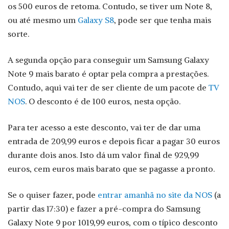
os 500 euros de retoma. Contudo, se tiver um Note 8,
ou até mesmo um
Galaxy S8
, pode ser que tenha mais
sorte.
A segunda opção para conseguir um Samsung Galaxy
Note 9 mais barato é optar pela compra a prestações.
Contudo, aqui vai ter de ser cliente de um pacote de
TV
NOS
. O desconto é de 100 euros, nesta opção.
Para ter acesso a este desconto, vai ter de dar uma
entrada de 209,99 euros e depois ficar a pagar 30 euros
durante dois anos. Isto dá um valor final de 929,99
euros, cem euros mais barato que se pagasse a pronto.
Se o quiser fazer, pode
entrar amanhã no site da NOS
(a
partir das 17:30) e fazer a pré-compra do Samsung
Galaxy Note 9 por 1019,99 euros, com o típico desconto