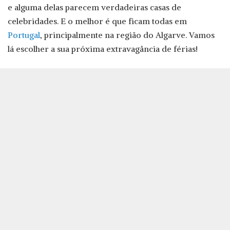
e alguma delas parecem verdadeiras casas de
celebridades. E o melhor é que ficam todas em
Portugal
, principalmente na região do Algarve. Vamos
lá escolher a sua próxima extravagância de férias!