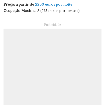
Preço:
a partir de
2200 euros por noite
Ocupação Máxima:
8 (275 euros por pessoa)
– Publicidade –