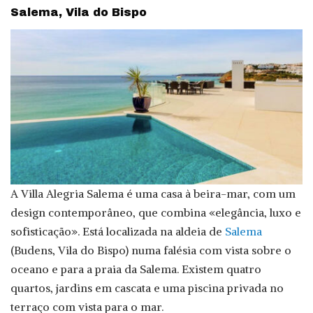
Salema, Vila do Bispo
A Villa Alegria Salema é uma casa à beira-mar, com um
design contemporâneo, que combina «elegância, luxo e
sofisticação». Está localizada na aldeia de
Salema
(Budens, Vila do Bispo) numa falésia com vista sobre o
oceano e para a praia da Salema. Existem quatro
quartos, jardins em cascata e uma piscina privada no
terraço com vista para o mar.