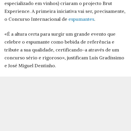
especializado em vinhos) criaram o projecto Brut
Experience. A primeira iniciativa vai ser, precisamente,
o Concurso Internacional de
espumantes
.
«É a altura certa para surgir um grande evento que
celebre o espumante como bebida de referência e
tribute a sua qualidade, certificando-a através de um
concurso sério e rigoroso», justificam Luís Gradíssimo
e José Miguel Dentinho.