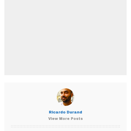
Ricardo Durand
View More Posts