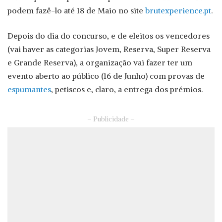
podem fazê-lo até 18 de Maio no site
brutexperience.pt
.
Depois do dia do concurso, e de eleitos os vencedores
(vai haver as categorias Jovem, Reserva, Super Reserva
e Grande Reserva), a organização vai fazer ter um
evento aberto ao público (16 de Junho) com provas de
espumantes
, petiscos e, claro, a entrega dos prémios.
– Publicidade –