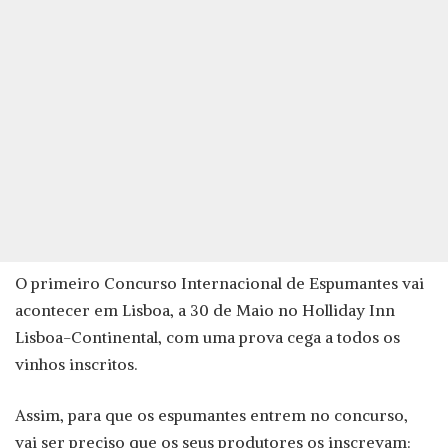
O primeiro Concurso Internacional de Espumantes vai
acontecer em Lisboa, a 30 de Maio no Holliday Inn
Lisboa-Continental, com uma prova cega a todos os
vinhos inscritos.
Assim, para que os espumantes entrem no concurso,
vai ser preciso que os seus produtores os inscrevam: