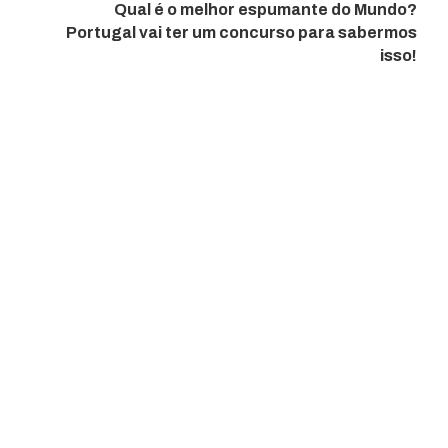
Qual é o melhor espumante do Mundo?
Portugal vai ter um concurso para sabermos
isso!