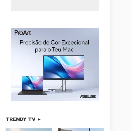
TRENDY TV ►