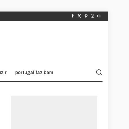
zir
portugal faz bem