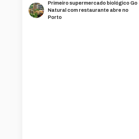
Primeiro supermercado biológico Go
Natural com restaurante abre no
Porto