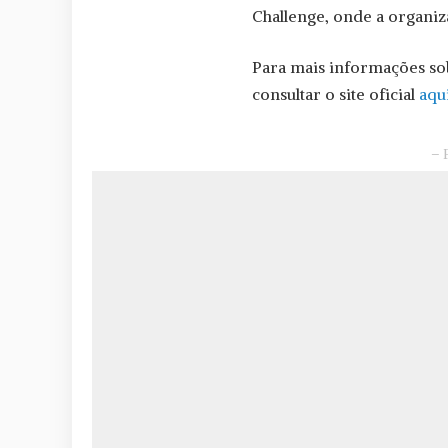
Challenge, onde a organiz
Para mais informações so
consultar o site oficial
aqu
– 