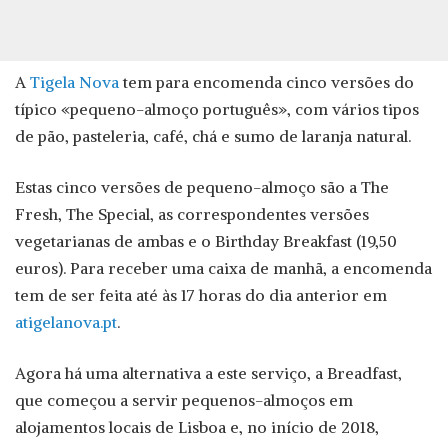
A
Tigela Nova
tem para encomenda cinco versões do
típico «pequeno-almoço português», com vários tipos
de pão, pasteleria, café, chá e sumo de laranja natural.
Estas cinco versões de pequeno-almoço são a The
Fresh, The Special, as correspondentes versões
vegetarianas de ambas e o Birthday Breakfast (19,50
euros). Para receber uma caixa de manhã, a encomenda
tem de ser feita até às 17 horas do dia anterior em
atigelanova.pt
.
Agora há uma alternativa a este serviço, a Breadfast,
que começou a servir pequenos-almoços em
alojamentos locais de Lisboa e, no início de 2018,