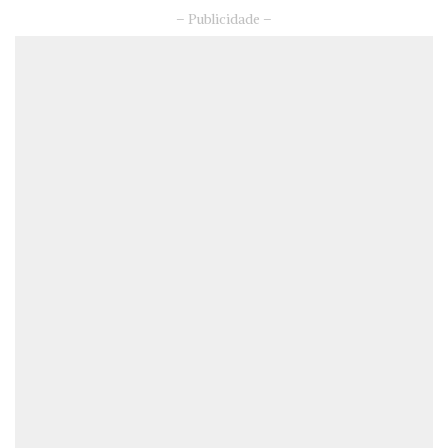
– Publicidade –