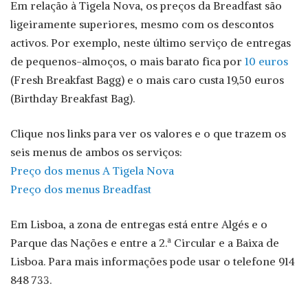
Em relação à Tigela Nova, os preços da Breadfast são
ligeiramente superiores, mesmo com os descontos
activos. Por exemplo, neste último serviço de entregas
de pequenos-almoços, o mais barato fica por
10 euros
(Fresh Breakfast Bagg) e o mais caro custa 19,50 euros
(Birthday Breakfast Bag).
Clique nos links para ver os valores e o que trazem os
seis menus de ambos os serviços:
Preço dos menus A Tigela Nova
Preço dos menus Breadfast
Em Lisboa, a zona de entregas está entre Algés e o
Parque das Nações e entre a 2.ª Circular e a Baixa de
Lisboa. Para mais informações pode usar o telefone 914
848 733.