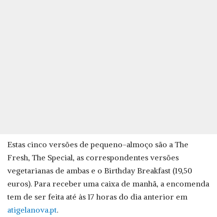
Estas cinco versões de pequeno-almoço são a The
Fresh, The Special, as correspondentes versões
vegetarianas de ambas e o Birthday Breakfast (19,50
euros). Para receber uma caixa de manhã, a encomenda
tem de ser feita até às 17 horas do dia anterior em
atigelanova.pt
.