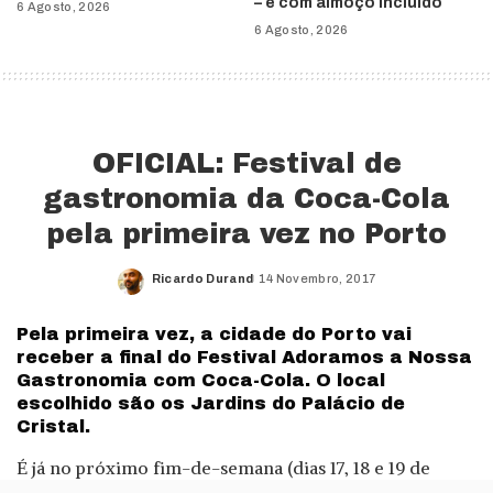
– e com almoço incluído
6 Agosto, 2026
6 Agosto, 2026
OFICIAL: Festival de
gastronomia da Coca-Cola
pela primeira vez no Porto
Ricardo Durand
14 Novembro, 2017
Posted
by
Pela primeira vez, a cidade do Porto vai
receber a final do Festival Adoramos a Nossa
Gastronomia com Coca-Cola. O local
escolhido são os Jardins do Palácio de
Cristal.
É já no próximo fim-de-semana (dias 17, 18 e 19 de