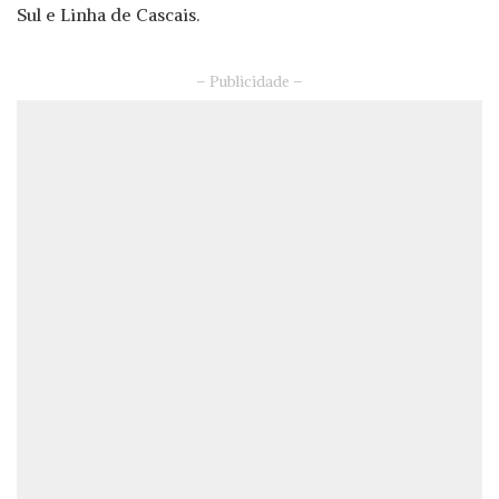
Sul e Linha de Cascais.
– Publicidade –