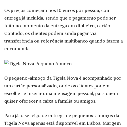
Os preços começam nos 10 euros por pessoa, com
entrega já incluída, sendo que o pagamento pode ser
feito no momento da entrega em dinheiro, cartão.
Contudo, os clientes podem ainda pagar via
transferência ou referência multibanco quando fazem a
encomenda.
O pequeno-almoço da Tigela Nova é acompanhado por
um cartão personalizado, onde os clientes podem
escolher e inserir uma mensagem pessoal, para quem
quiser oferecer a caixa a família ou amigos.
Para já, o serviço de entrega de pequenos-almoços da
Tigela Nova apenas está disponível em Lisboa, Margem