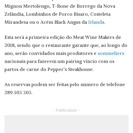
Mignon Mertolengo, T-Bone de Borrego da Nova
Zelândia, Lombinhos de Porco Bísaro, Costeleta
Mirandesa ou o Acém Black Angus da
Irlanda
.
Esta será a primeira edição do Meat Wine Makers de
2018, sendo que o restaurante garante que, ao longo do
ano, serão convidados mais produtores e
sommeliers
nacionais para fazerem um pairing víncio com os
partos de carne do Pepper’s Steakhouse.
As reservas podem ser feitas pelo número de telefone
289 303 303.
– Publicidade –