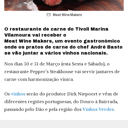
Meat Wine Makers
O restaurante de carne do Tivoli Marina
Vilamoura vai receber o
Meat Wine Makers, um evento gastronómico
onde os pratos de carne do chef André Basto
se vão juntar a vários vinhos nacionais.
Nos dias 30 e 31 de Março (esta Sexta e Sábado), o
restaurante Pepper’s Steakhouse vai servir jantares de
carne com harmonização vínica.
Os
vinhos
serão do produtor Dirk Niepoort e vêm de
diferentes regiões portuguesas, do Douro à Bairrada,
passando pelo Dão e pela região dos
Vinhos Verdes
.