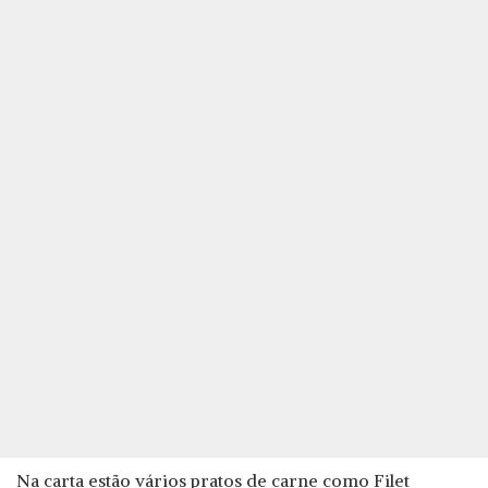
Na carta estão vários pratos de carne como Filet