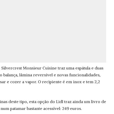
 Silvercrest Monsieur Cuisine traz uma espátula e duas
o balança, lâmina reversível e novas funcionalidades,
sar e cozer a vapor. O recipiente é em inox e tem 2,2
as deste tipo, esta opção do Lidl traz ainda um livro de
 num patamar bastante acessível: 249 euros.