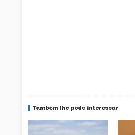
Também lhe pode interessar