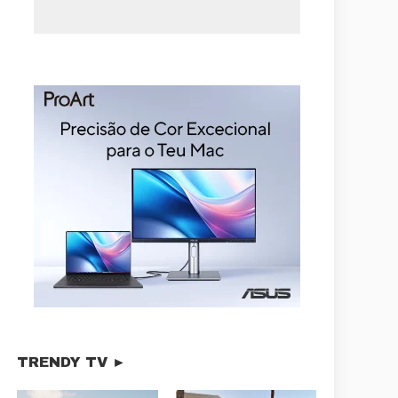
TRENDY TV ►