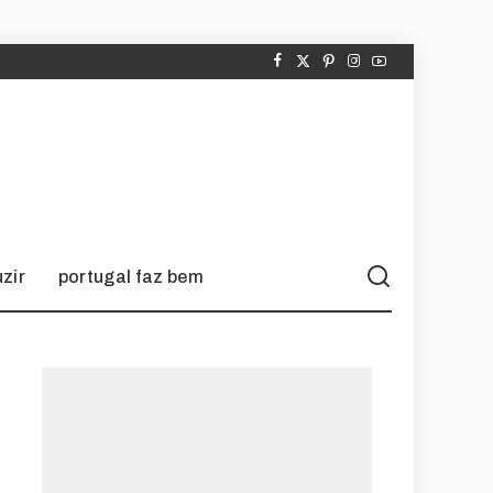
zir
portugal faz bem