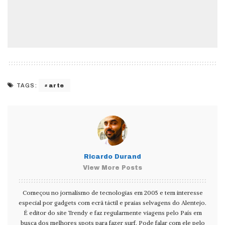
arte
TAGS:
Ricardo Durand
View More Posts
Começou no jornalismo de tecnologias em 2005 e tem interesse
especial por gadgets com ecrã táctil e praias selvagens do Alentejo.
É editor do site Trendy e faz regularmente viagens pelo País em
busca dos melhores spots para fazer surf. Pode falar com ele pelo