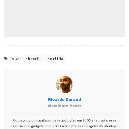
brasil
netflix
TAGS:
Ricardo Durand
View More Posts
Começou no jornalismo de tecnologias em 2005 e tem interesse
especial por gadgets com ecrã táctil e praias selvagens do Alentejo.