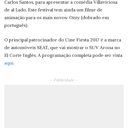
Carlos Santos, para apresentar a comédia Villaviciosa
de al Lado. Este festival tem ainda um filme de
animação para os mais novos: Ozzy (dobrado em
português).
O principal patrocinador do Cine Fiesta 2017 é a marca
de automóveis SEAT, que vai mostrar o SUV Arona no
El Corte Inglés. A programação completa pode ser vista
aqui
.
– Publicidade –