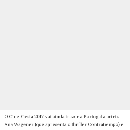
O Cine Fiesta 2017 vai ainda trazer a Portugal a actriz
Ana Wagener (que apresenta o thriller Contratiempo) e