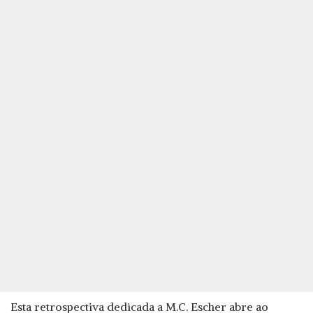
Esta retrospectiva dedicada a M.C. Escher abre ao