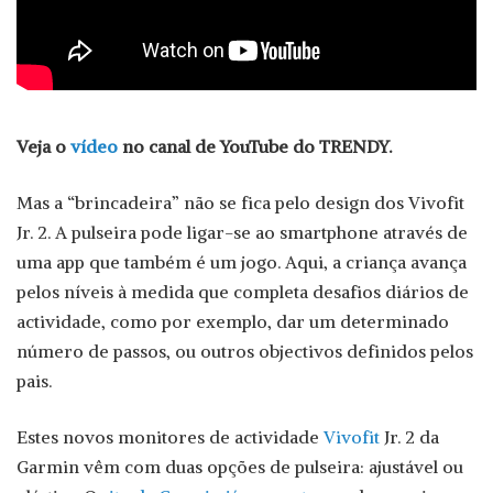
Veja o
vídeo
no canal de YouTube do
TRENDY
.
Mas a “brincadeira” não se fica pelo design dos Vivofit
Jr. 2. A pulseira pode ligar-se ao smartphone através de
uma app que também é um jogo. Aqui, a criança avança
pelos níveis à medida que completa desafios diários de
actividade, como por exemplo, dar um determinado
número de passos, ou outros objectivos definidos pelos
pais.
Estes novos monitores de actividade
Vivofit
Jr. 2 da
Garmin vêm com duas opções de pulseira: ajustável ou