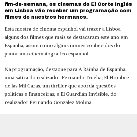
fim-de-semana, os cinemas do El Corte Inglés
em Lisboa vão receber um programação com
filmes de nuestros hermanos.
Esta mostra de cinema espanhol vai trazer a Lisboa
alguns dos filmes que mais se destacaram este ano em
Espanha, assim como alguns nomes conhecidos do
panorama cinematográfico espanhol.
Na programação, destaque para A Rainha de Espanha,
uma sátira do realizador Fernando Trueba; El Hombre
de las Mil Caras, um thriller que aborda questões
políticas e financeiras; e El Guardián Invisible, do
realizador Fernando González Molina.