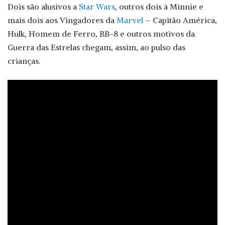
Dois são alusivos a
Star Wars
, outros dois à Minnie e
mais dois aos Vingadores da
Marvel
– Capitão América,
Hulk, Homem de Ferro, BB-8 e outros motivos da
Guerra das Estrelas chegam, assim, ao pulso das
crianças.