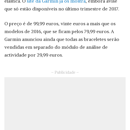
elástica. O
site da Garmin já os mostra
, embora avise
que só estão disponíveis no último trimestre de 2017.
O preço é de 99,99 euros, vinte euros a mais que os
modelos de 2016, que se ficam pelos 79,99 euros. A
Garmin anunciou ainda que todas as braceletes serão
vendidas em separado do módulo de análise de
actividade por 29,99 euros.
– Publicidade –