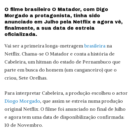
by
O filme brasileiro O Matador, com Digo
Morgado a protagonista, tinha sido
anunciado em Julho pela Netflix e agora vê,
finalmente, a sua data de estreia
oficializada.
Vai ser a primeira longa-metragem
brasileira
na
Netflix. Chama-se O Matador e conta a história de
Cabeleira, um hitman do estado de Pernambuco que
parte em busca do homem (um canganceiro) que o
criou, Sete Orelhas.
Para interpretar Cabeleira, a produção escolheu o actor
Diogo Morgado
, que assim se estreia numa produção
original Netflix. O filme foi anunciado no final de Julho
e agora tem uma data de disponibilização confirmada:
10 de Novembro.