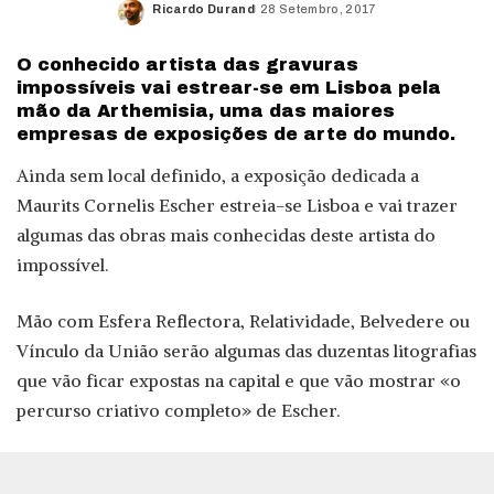
Ricardo Durand
28 Setembro, 2017
Posted
by
O conhecido artista das gravuras
impossíveis vai estrear-se em Lisboa pela
mão da Arthemisia, uma das maiores
empresas de exposições de arte do mundo.
Ainda sem local definido, a exposição dedicada a
Maurits Cornelis Escher estreia-se Lisboa e vai trazer
algumas das obras mais conhecidas deste artista do
impossível.
Mão com Esfera Reflectora, Relatividade, Belvedere ou
Vínculo da União serão algumas das duzentas litografias
que vão ficar expostas na capital e que vão mostrar «o
percurso criativo completo» de Escher.