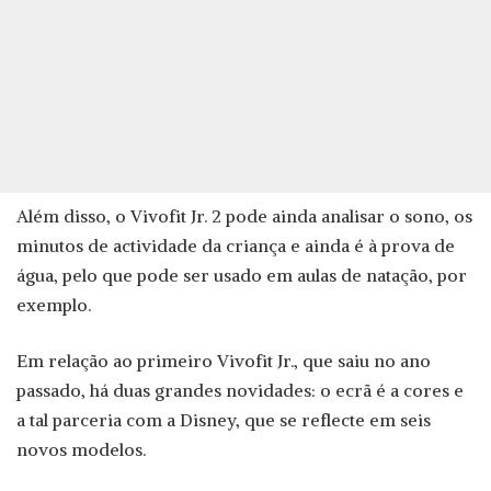
Além disso, o Vivofit Jr. 2 pode ainda analisar o sono, os
minutos de actividade da criança e ainda é à prova de
água, pelo que pode ser usado em aulas de natação, por
exemplo.
Em relação ao primeiro Vivofit Jr., que saiu no ano
passado, há duas grandes novidades: o ecrã é a cores e
a tal parceria com a Disney, que se reflecte em seis
novos modelos.