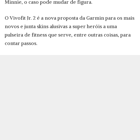
Minnie, o caso pode mudar de figura.
O Vivofit Jr. 2 é a nova proposta da Garmin para os mais
novos e junta skins alusivas a super heróis a uma
pulseira de fitness que serve, entre outras coisas, para
contar passos.