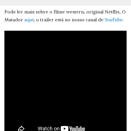
Pode ler mais sobre o filme western, original Netflix, O
Matador
aqui
; o trailer está no nosso canal de
YouTube
.