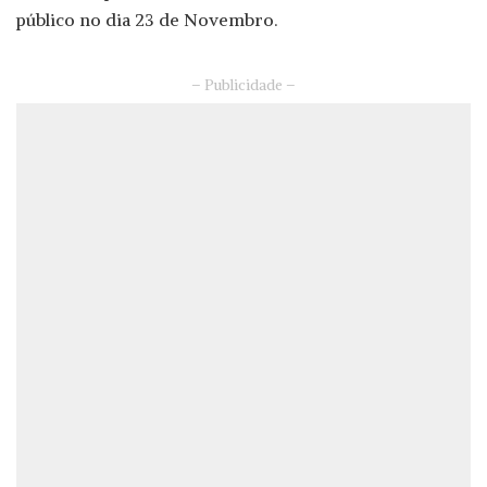
público no dia 23 de Novembro.
– Publicidade –