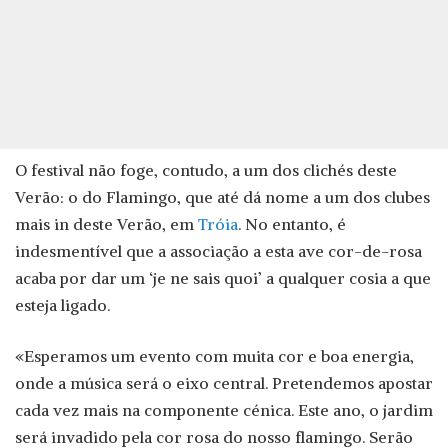
O festival não foge, contudo, a um dos clichés deste
Verão: o do Flamingo, que até dá nome a um dos clubes
mais in deste Verão, em
Tróia
. No entanto, é
indesmentível que a associação a esta ave cor-de-rosa
acaba por dar um ‘je ne sais quoi’ a qualquer cosia a que
esteja ligado.
«Esperamos um evento com muita cor e boa energia,
onde a música será o eixo central. Pretendemos apostar
cada vez mais na componente cénica. Este ano, o jardim
será invadido pela cor rosa do nosso flamingo. Serão