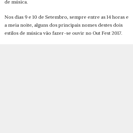
de música.
Nos dias 9 e 10 de Setembro, sempre entre as 14 horas e
a meia noite, alguns dos principais nomes destes dois
estilos de música vão fazer-se ouvir no Out Fest 2017.