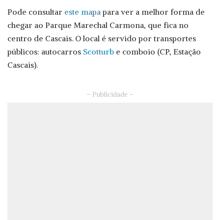
Pode consultar
este mapa
para ver a melhor forma de
chegar ao Parque Marechal Carmona, que fica no
centro de Cascais. O local é servido por transportes
públicos: autocarros
Scotturb
e comboio (CP, Estação
Cascais).
– Publicidade –