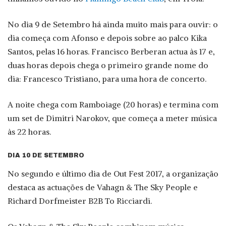
No dia 9 de Setembro há ainda muito mais para ouvir: o
dia começa com Afonso e depois sobre ao palco Kika
Santos, pelas 16 horas. Francisco Berberan actua às 17 e,
duas horas depois chega o primeiro grande nome do
dia: Francesco Tristiano, para uma hora de concerto.
A noite chega com Ramboiage (20 horas) e termina com
um set de Dimitri Narokov, que começa a meter música
às 22 horas.
DIA 10 DE SETEMBRO
No segundo e último dia de Out Fest 2017, a organização
destaca as actuações de Vahagn & The Sky People e
Richard Dorfmeister B2B To Ricciardi.