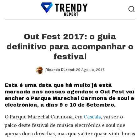
Out Fest 2017: o guia
definitivo para acompanhar o
festival
Ricardo Durand
29 Agosto, 2017
Posted
by
Esta é uma data que há muito já está
marcada nas nossas agendas: o Out Fest vai
encher o Parque Marechal Carmona de soul e
electrónica, a dias 9 e 10 de Setembro.
O Parque Marechal Carmona, em
Cascais
, vai ser o
palco deste festival de música electrónica e soul que
apenas dura dois dias, mas que vai ter quase vinte horas