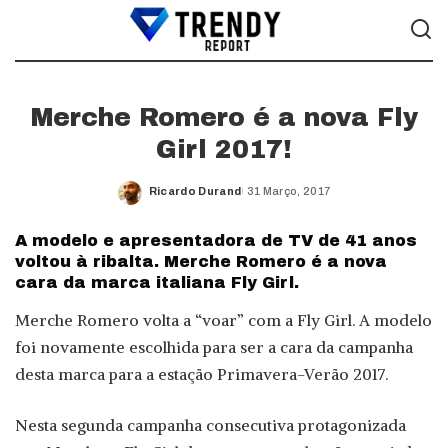
Merche Romero é a nova Fly
Girl 2017!
Ricardo Durand
31 Março, 2017
Posted
by
A modelo e apresentadora de TV de 41 anos
voltou à ribalta. Merche Romero é a nova
cara da marca italiana Fly Girl.
Merche Romero volta a “voar” com a Fly Girl. A modelo
foi novamente escolhida para ser a cara da campanha
desta marca para a estação Primavera-Verão 2017.
Nesta segunda campanha consecutiva protagonizada