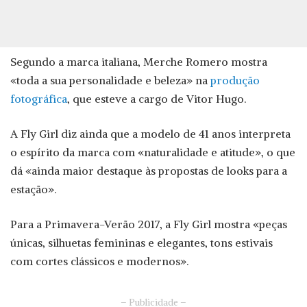
Segundo a marca italiana, Merche Romero mostra
«toda a sua personalidade e beleza» na
produção
fotográfica
, que esteve a cargo de Vitor Hugo.
A Fly Girl diz ainda que a modelo de 41 anos interpreta
o espírito da marca com «naturalidade e atitude», o que
dá «ainda maior destaque às propostas de looks para a
estação».
Para a Primavera-Verão 2017, a Fly Girl mostra «peças
únicas, silhuetas femininas e elegantes, tons estivais
com cortes clássicos e modernos».
– Publicidade –