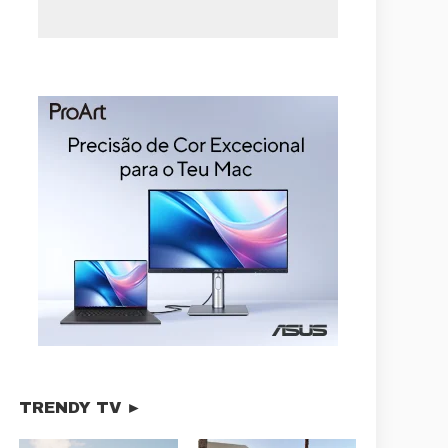
TRENDY TV ►