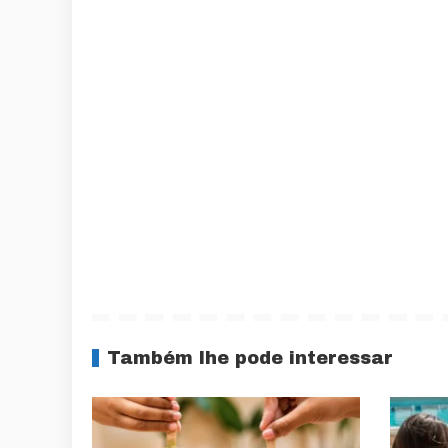
Também lhe pode interessar