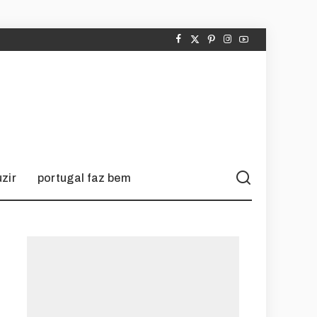
zir
portugal faz bem