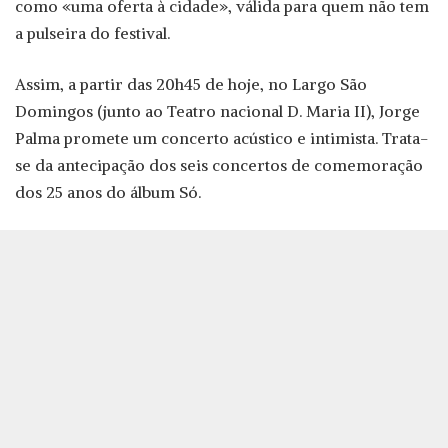
como «uma oferta à cidade», válida para quem não tem
a pulseira do festival.
Assim, a partir das 20h45 de hoje, no Largo São
Domingos (junto ao Teatro nacional D. Maria II), Jorge
Palma promete um concerto acústico e intimista. Trata-
se da antecipação dos seis concertos de comemoração
dos 25 anos do álbum Só.