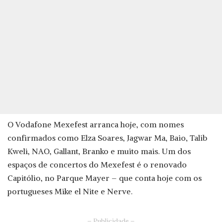
O Vodafone Mexefest arranca hoje, com nomes
confirmados como Elza Soares, Jagwar Ma, Baio, Talib
Kweli, NAO, Gallant, Branko e muito mais. Um dos
espaços de concertos do Mexefest é o renovado
Capitólio, no Parque Mayer – que conta hoje com os
portugueses Mike el Nite e Nerve.
– Publicidade –