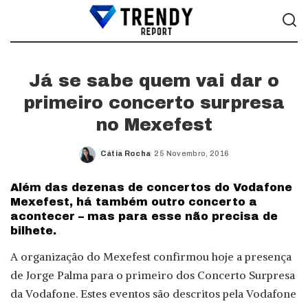
Já se sabe quem vai dar o
primeiro concerto surpresa
no Mexefest
Cátia Rocha
25 Novembro, 2016
Posted
by
Além das dezenas de concertos do Vodafone
Mexefest, há também outro concerto a
acontecer – mas para esse não precisa de
bilhete.
A organização do Mexefest confirmou hoje a presença
de Jorge Palma para o primeiro dos Concerto Surpresa
da Vodafone. Estes eventos são descritos pela Vodafone