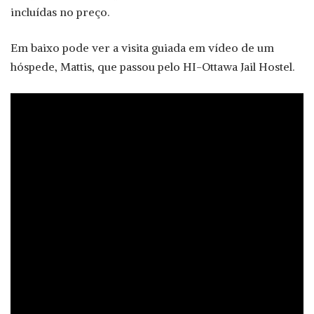
incluídas no preço.
Em baixo pode ver a visita guiada em vídeo de um
hóspede, Mattis, que passou pelo HI-Ottawa Jail Hostel.