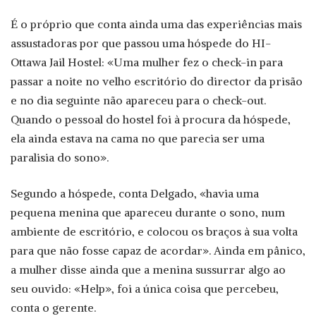
É o próprio que conta ainda uma das experiências mais
assustadoras por que passou uma hóspede do HI-
Ottawa Jail Hostel: «Uma mulher fez o check-in para
passar a noite no velho escritório do director da prisão
e no dia seguinte não apareceu para o check-out.
Quando o pessoal do hostel foi à procura da hóspede,
ela ainda estava na cama no que parecia ser uma
paralisia do sono».
Segundo a hóspede, conta Delgado, «havia uma
pequena menina que apareceu durante o sono, num
ambiente de escritório, e colocou os braços à sua volta
para que não fosse capaz de acordar». Ainda em pânico,
a mulher disse ainda que a menina sussurrar algo ao
seu ouvido: «Help», foi a única coisa que percebeu,
conta o gerente.