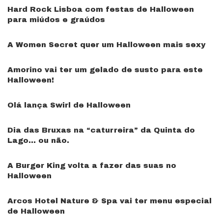
Hard Rock Lisboa com festas de Halloween
para miúdos e graúdos
A Women Secret quer um Halloween mais sexy
Amorino vai ter um gelado de susto para este
Halloween!
Olá lança Swirl de Halloween
Dia das Bruxas na “caturreira” da Quinta do
Lago… ou não.
A Burger King volta a fazer das suas no
Halloween
Arcos Hotel Nature & Spa vai ter menu especial
de Halloween