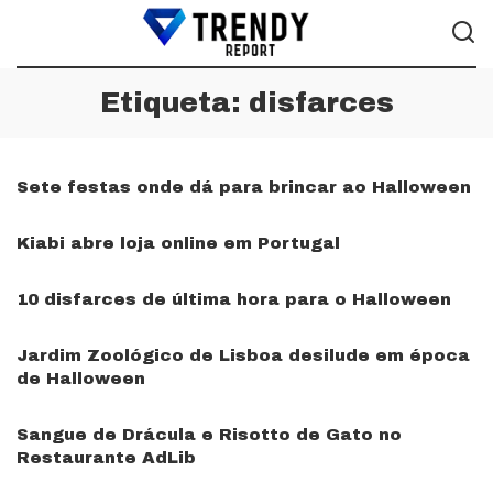
Etiqueta:
disfarces
Sete festas onde dá para brincar ao Halloween
Kiabi abre loja online em Portugal
10 disfarces de última hora para o Halloween
Jardim Zoológico de Lisboa desilude em época
de Halloween
Sangue de Drácula e Risotto de Gato no
Restaurante AdLib