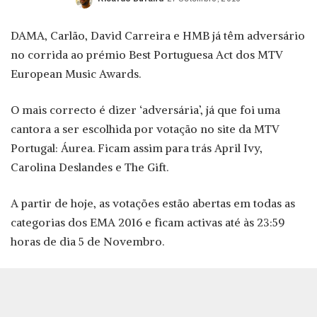
Posted
by
DAMA, Carlão, David Carreira e HMB já têm adversário
no corrida ao prémio Best Portuguesa Act dos MTV
European Music Awards.
O mais correcto é dizer ‘adversária’, já que foi uma
cantora a ser escolhida por votação no site da MTV
Portugal: Áurea. Ficam assim para trás April Ivy,
Carolina Deslandes e The Gift.
A partir de hoje, as votações estão abertas em todas as
categorias dos EMA 2016 e ficam activas até às 23:59
horas de dia 5 de Novembro.