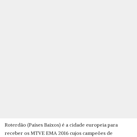
Roterdão (Países Baixos) é a cidade europeia para
receber os MTVE EMA 2016 cujos campeões de