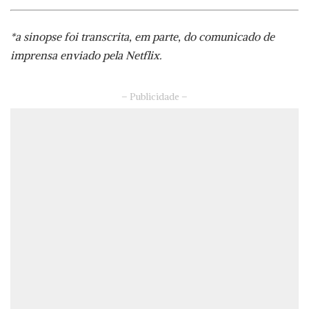
*a sinopse foi transcrita, em parte, do comunicado de
imprensa enviado pela Netflix.
– Publicidade –