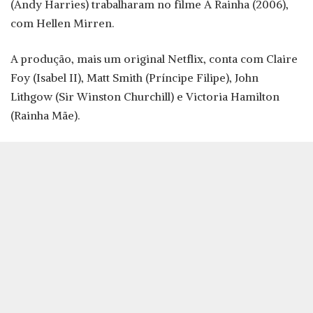
(Andy Harries) trabalharam no filme A Rainha (2006),
com Hellen Mirren.
A produção, mais um original Netflix, conta com Claire
Foy (Isabel II), Matt Smith (Príncipe Filipe), John
Lithgow (Sir Winston Churchill) e Victoria Hamilton
(Rainha Mãe).