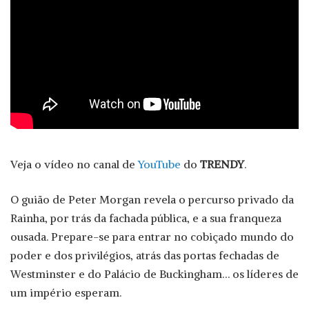
Veja o vídeo no canal de
YouTube
do
TRENDY
.
O guião de Peter Morgan revela o percurso privado da
Rainha, por trás da fachada pública, e a sua franqueza
ousada. Prepare-se para entrar no cobiçado mundo do
poder e dos privilégios, atrás das portas fechadas de
Westminster e do Palácio de Buckingham… os líderes de
um império esperam.