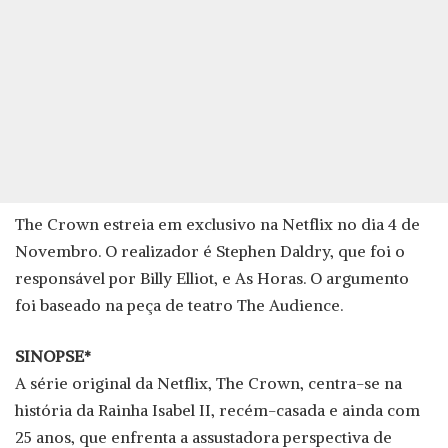
The Crown estreia em exclusivo na Netflix no dia 4 de
Novembro. O realizador é Stephen Daldry, que foi o
responsável por Billy Elliot, e As Horas. O argumento
foi baseado na peça de teatro The Audience.
SINOPSE*
A série original da Netflix, The Crown, centra-se na
história da Rainha Isabel II, recém-casada e ainda com
25 anos, que enfrenta a assustadora perspectiva de