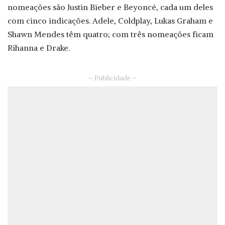
nomeações são Justin Bieber e Beyoncé, cada um deles
com cinco indicações. Adele, Coldplay, Lukas Graham e
Shawn Mendes têm quatro; com três nomeações ficam
Rihanna e Drake.
– Publicidade –