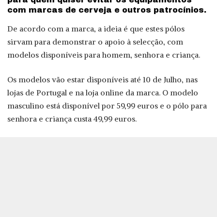
com marcas de cerveja e outros patrocínios.
De acordo com a marca, a ideia é que estes pólos
sirvam para demonstrar o apoio à selecção, com
modelos disponíveis para homem, senhora e criança.
Os modelos vão estar disponíveis até 10 de Julho, nas
lojas de Portugal e na loja online da marca. O modelo
masculino está disponível por 59,99 euros e o pólo para
senhora e criança custa 49,99 euros.