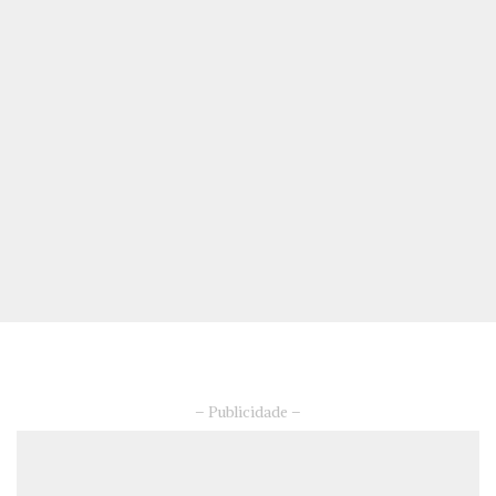
– Publicidade –