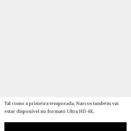
Tal como a primeira temporada, Narcos também vai
estar disponível no formato Ultra HD 4K.