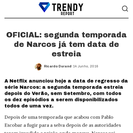
OFICIAL: segunda temporada
de Narcos já tem data de
estreia
Ricardo Durand
14 Junho, 2016
Posted
by
A Netflix anunciou hoje a data de regresso da
série Narcos: a segunda temporada estreia
depois do Verão, sem Setembro, com todos
os dez episódios a serem disponibilizados
todos de uma vez.
Depois de uma temporada que acabou com Pablo
Escobar a fugir para a selva depois de as autoridades