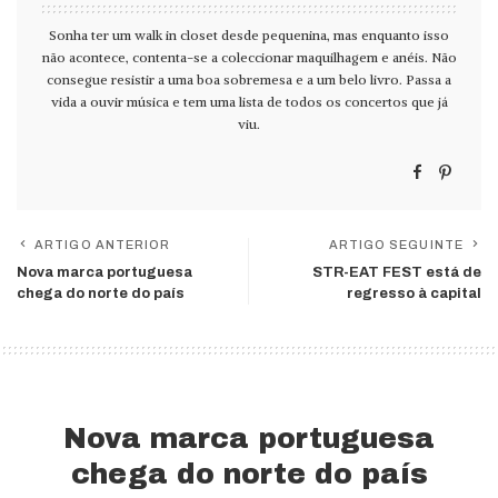
Sonha ter um walk in closet desde pequenina, mas enquanto isso
não acontece, contenta-se a coleccionar maquilhagem e anéis. Não
consegue resistir a uma boa sobremesa e a um belo livro. Passa a
vida a ouvir música e tem uma lista de todos os concertos que já
viu.
ARTIGO ANTERIOR
ARTIGO SEGUINTE
Nova marca portuguesa
STR-EAT FEST está de
chega do norte do país
regresso à capital
Nova marca portuguesa
chega do norte do país