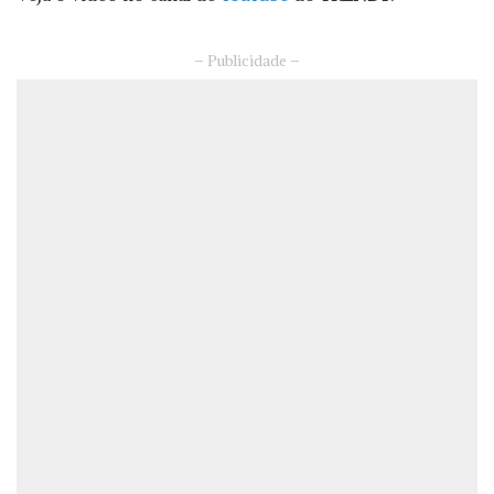
– Publicidade –