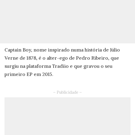
Captain Boy, nome inspirado numa história de Júlio
Verne de 1878, é o alter-ego de Pedro Ribeiro, que
surgiu na plataforma Tradiio e que gravou o seu
primeiro EP em 2015.
– Publicidade –