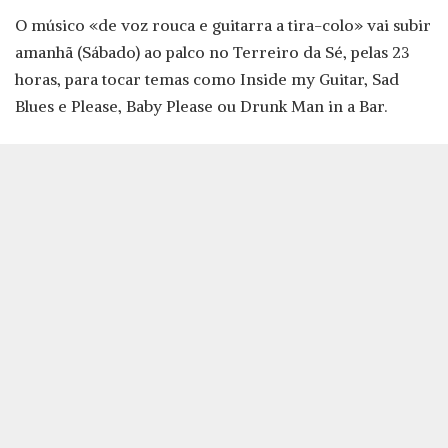
O músico «de voz rouca e guitarra a tira-colo» vai subir
amanhã (Sábado) ao palco no Terreiro da Sé, pelas 23
horas, para tocar temas como Inside my Guitar, Sad
Blues e Please, Baby Please ou Drunk Man in a Bar.