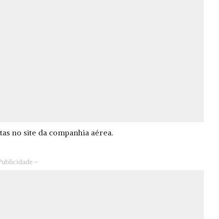
tas no site da companhia aérea.
Publicidade –