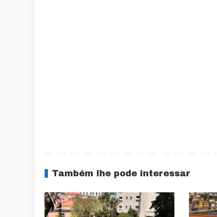
Também lhe pode interessar