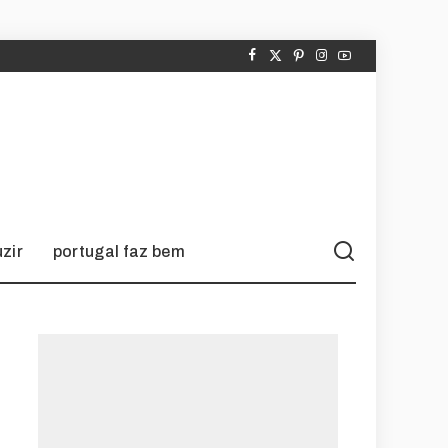
zir
portugal faz bem