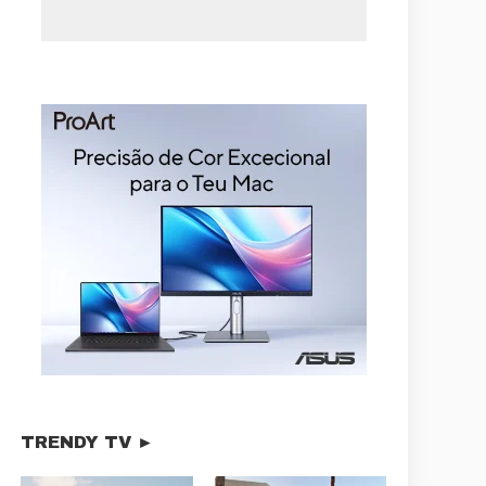
TRENDY TV ►