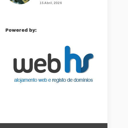
15 Abril, 2026
Powered by: