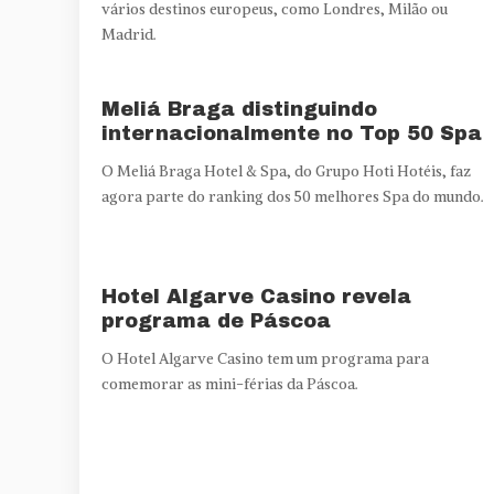
vários destinos europeus, como Londres, Milão ou
Madrid.
Meliá Braga distinguindo
internacionalmente no Top 50 Spa
O Meliá Braga Hotel & Spa, do Grupo Hoti Hotéis, faz
agora parte do ranking dos 50 melhores Spa do mundo.
Hotel Algarve Casino revela
programa de Páscoa
O Hotel Algarve Casino tem um programa para
comemorar as mini-férias da Páscoa.