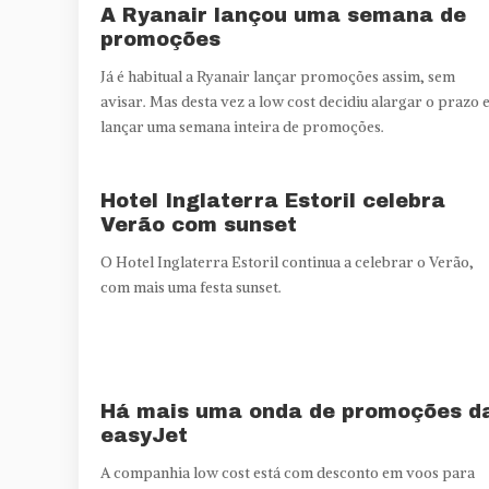
A Ryanair lançou uma semana de
promoções
Já é habitual a Ryanair lançar promoções assim, sem
avisar. Mas desta vez a low cost decidiu alargar o prazo 
lançar uma semana inteira de promoções.
Hotel Inglaterra Estoril celebra
Verão com sunset
O Hotel Inglaterra Estoril continua a celebrar o Verão,
com mais uma festa sunset.
Há mais uma onda de promoções d
easyJet
A companhia low cost está com desconto em voos para