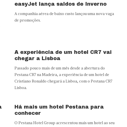
easyJet lança saldos de Inverno
A companhia aérea de baixo custo lançou uma nova vaga
de promoções.
e
A experiência de um hotel CR7 vai
chegar a Lisboa
Passado pouco mais de um mês desde a abertura do
Pestana CR7 na Madeira, a experiência de um hotel de
Cristiano Ronaldo chegará a Lisboa, com o Pestana CR7
Lisboa.
a
Há mais um hotel Pestana para
conhecer
O Pestana Hotel Group acrescentou mais um hotel ao seu