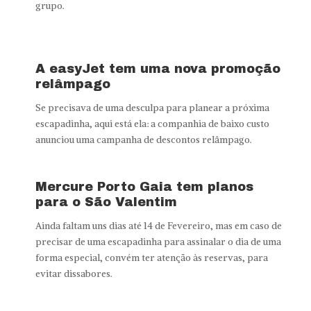
grupo.
A easyJet tem uma nova promoção
relâmpago
Se precisava de uma desculpa para planear a próxima
escapadinha, aqui está ela: a companhia de baixo custo
anunciou uma campanha de descontos relâmpago.
Mercure Porto Gaia tem planos
para o São Valentim
Ainda faltam uns dias até 14 de Fevereiro, mas em caso de
precisar de uma escapadinha para assinalar o dia de uma
forma especial, convém ter atenção às reservas, para
evitar dissabores.