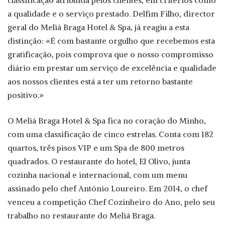
classificação atribuída pelos clientes, em critérios como
a qualidade e o serviço prestado. Delfim Filho, director
geral do Meliá Braga Hotel & Spa, já reagiu a esta
distinção: «É com bastante orgulho que recebemos esta
gratificação, pois comprova que o nosso compromisso
diário em prestar um serviço de excelência e qualidade
aos nossos clientes está a ter um retorno bastante
positivo.»
O Meliá Braga Hotel & Spa fica no coração do Minho,
com uma classificação de cinco estrelas. Conta com 182
quartos, três pisos VIP e um Spa de 800 metros
quadrados. O restaurante do hotel, El Olivo, junta
cozinha nacional e internacional, com um menu
assinado pelo chef António Loureiro. Em 2014, o chef
venceu a competição Chef Cozinheiro do Ano, pelo seu
trabalho no restaurante do Meliá Braga.