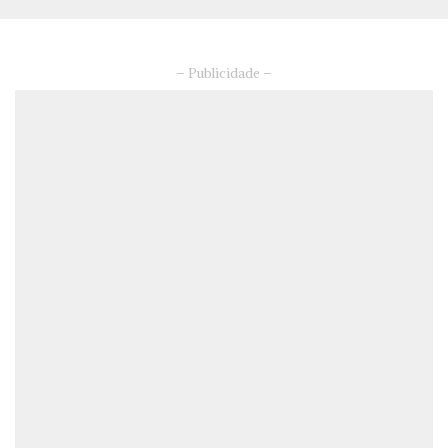
– Publicidade –