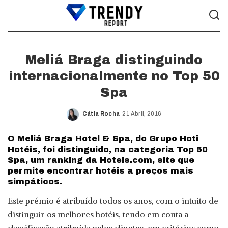
Meliá Braga distinguindo
internacionalmente no Top 50
Spa
Cátia Rocha
21 Abril, 2016
Posted
by
O Meliá Braga Hotel & Spa, do Grupo Hoti
Hotéis, foi distinguido, na categoria Top 50
Spa, um ranking da Hotels.com, site que
permite encontrar hotéis a preços mais
simpáticos.
Este prémio é atribuído todos os anos, com o intuito de
distinguir os melhores hotéis, tendo em conta a