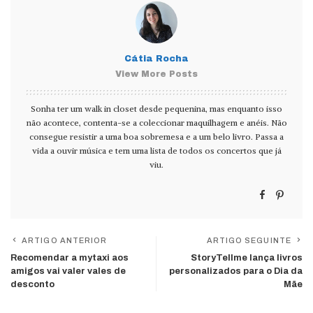
Cátia Rocha
View More Posts
Sonha ter um walk in closet desde pequenina, mas enquanto isso
não acontece, contenta-se a coleccionar maquilhagem e anéis. Não
consegue resistir a uma boa sobremesa e a um belo livro. Passa a
vida a ouvir música e tem uma lista de todos os concertos que já
viu.
ARTIGO ANTERIOR
ARTIGO SEGUINTE
Recomendar a mytaxi aos
StoryTellme lança livros
amigos vai valer vales de
personalizados para o Dia da
desconto
Mãe