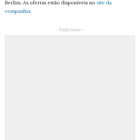
Berlim. As ofertas estão disponíveis no
site da
companhia
.
– Publicidade –