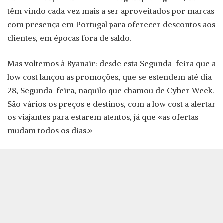
têm vindo cada vez mais a ser aproveitados por marcas
com presença em Portugal para oferecer descontos aos
clientes, em épocas fora de saldo.
Mas voltemos à Ryanair: desde esta Segunda-feira que a
low cost lançou as promoções, que se estendem até dia
28, Segunda-feira, naquilo que chamou de Cyber Week.
São vários os preços e destinos, com a low cost a alertar
os viajantes para estarem atentos, já que «as ofertas
mudam todos os dias.»