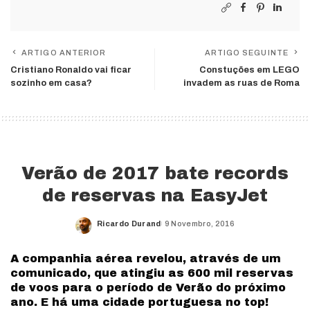
ARTIGO ANTERIOR
ARTIGO SEGUINTE
Cristiano Ronaldo vai ficar
Constuções em LEGO
sozinho em casa?
invadem as ruas de Roma
Verão de 2017 bate records
de reservas na EasyJet
Ricardo Durand
9 Novembro, 2016
Posted
by
A companhia aérea revelou, através de um
comunicado, que atingiu as 600 mil reservas
de voos para o período de Verão do próximo
ano. E há uma cidade portuguesa no top!