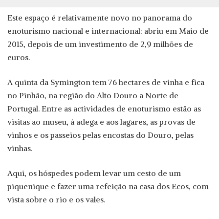
Este espaço é relativamente novo no panorama do
enoturismo nacional e internacional: abriu em Maio de
2015, depois de um investimento de 2,9 milhões de
euros.
A quinta da Symington tem 76 hectares de vinha e fica
no Pinhão, na região do Alto Douro a Norte de
Portugal. Entre as actividades de enoturismo estão as
visitas ao museu, à adega e aos lagares, as provas de
vinhos e os passeios pelas encostas do Douro, pelas
vinhas.
Aqui, os hóspedes podem levar um cesto de um
piquenique e fazer uma refeição na casa dos Ecos, com
vista sobre o rio e os vales.