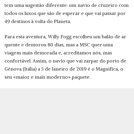
tem uma sugestão diferente: um navio de cruzeiro com
todos os luxos que são de esperar e que vai passar por
49 destinos à volta do Planeta.
Para esta aventura, Willy Fogg escolheu um balão de ar
quente e demorou 80 dias, mas a MSC quer uma
viagem mais demorada e, acreditamos nós, mas
confortável. Assim, o navio que vai zarpar do porto de
Génova (Itália) a 5 de Janeiro de 2019 é o Magnifica, o
seu «maior e mais moderno» paquete.