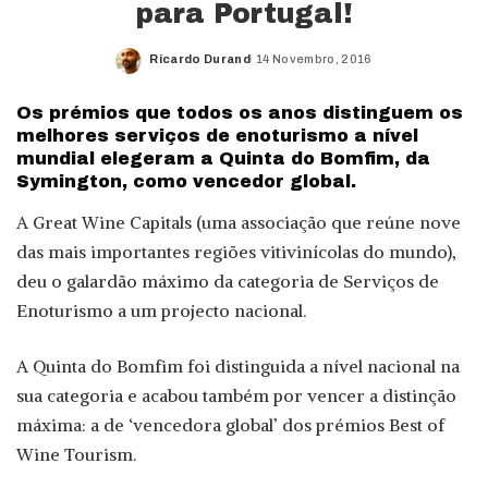
para Portugal!
Ricardo Durand
14 Novembro, 2016
Posted
by
Os prémios que todos os anos distinguem os
melhores serviços de enoturismo a nível
mundial elegeram a Quinta do Bomfim, da
Symington, como vencedor global.
A Great Wine Capitals (uma associação que reúne nove
das mais importantes regiões vitivinícolas do mundo),
deu o galardão máximo da categoria de Serviços de
Enoturismo a um projecto nacional.
A Quinta do Bomfim foi distinguida a nível nacional na
sua categoria e acabou também por vencer a distinção
máxima: a de ‘vencedora global’ dos prémios Best of
Wine Tourism.