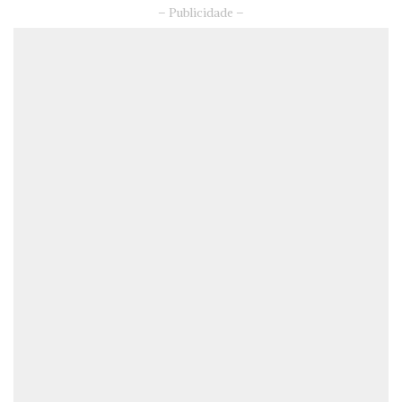
– Publicidade –