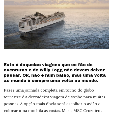
Esta é daquelas viagens que os fãs de
aventuras e de Willy Fogg não devem deixar
passar. Ok, não é num balão, mas uma volta
ao mundo é sempre uma volta ao mundo.
Fazer uma jornada completa em torno do globo
terrestre é a derradeira viagem de sonho para muitas
pessoas. A opção mais óbvia será escolher o avião e
colocar uma mochila às costas. Mas a MSC Cruzeiros