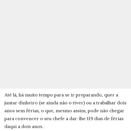
Até lá, há muito tempo para se ir preparando, quer a
juntar dinheiro (se ainda não o tiver) ou a trabalhar dois
anos sem férias, o que, mesmo assim, pode não chegar
para convencer o seu chefe a dar-lhe 119 dias de férias
daqui a dois anos.