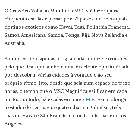
O Cruzeiro Volta ao Mundo da
MSC
vai fazer quase
cinquenta escalas e passar por 32 países, entre os quais
destinos exóticos como Havai, Taiti, Polinésia Francesa,
Samoa Americana, Samoa, Tonga, Fiji, Nova Zelândia e
Austrália.
A empresa tem apenas programadas quinze excursões,
pelo que fica aqui também uma excelente oportunidade
por descobrir várias cidades à vontade e ao seu
próprio ritmo. Isto, desde que seja num espaço de treze
horas, o tempo que o MSC Magnifica vai ficar em cada
porto. Contudo, há escalas em que a
MSC
vai prolongar
a estadia do seu navio: quatro dias na Polinésia, três
dias no Havai e São Francisco e mais dois dias em Los
Angeles.