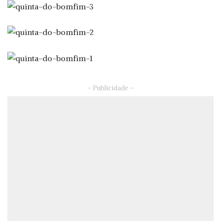
– Publicidade –