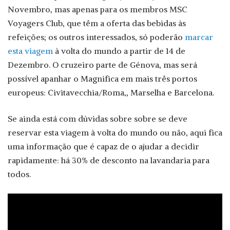
Novembro, mas apenas para os membros MSC
Voyagers Club, que têm a oferta das bebidas às
refeições; os outros interessados, só poderão
marcar
esta viagem
à volta do mundo a partir de 14 de
Dezembro. O cruzeiro parte de Génova, mas será
possível apanhar o Magnifica em mais três portos
europeus: Civitavecchia/Roma,, Marselha e Barcelona.
Se ainda está com dúvidas sobre sobre se deve
reservar esta viagem à volta do mundo ou não, aqui fica
uma informação que é capaz de o ajudar a decidir
rapidamente: há 30% de desconto na lavandaria para
todos.