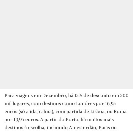
Para viagens em Dezembro, há 15% de desconto em 500
mil lugares, com destinos como Londres por 16,95
euros (só a ida, calma), com partida de Lisboa, ou Roma,
por 19,95 euros. A partir do Porto, há muitos mais
destinos à escolha, incluindo Amesterdão, Paris ou