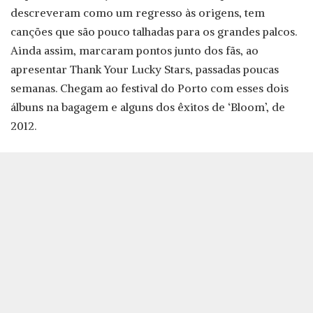
descreveram como um regresso às origens, tem
canções que são pouco talhadas para os grandes palcos.
Ainda assim, marcaram pontos junto dos fãs, ao
apresentar Thank Your Lucky Stars, passadas poucas
semanas. Chegam ao festival do Porto com esses dois
álbuns na bagagem e alguns dos êxitos de ‘Bloom’, de
2012.