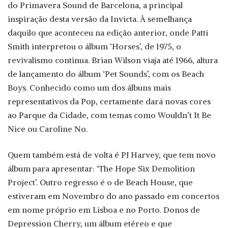
do Primavera Sound de Barcelona, a principal
inspiração desta versão da Invicta. À semelhança
daquilo que aconteceu na edição anterior, onde Patti
Smith interpretou o álbum ‘Horses’, de 1975, o
revivalismo continua. Brian Wilson viaja até 1966, altura
de lançamento do álbum ‘Pet Sounds’, com os Beach
Boys. Conhecido como um dos álbuns mais
representativos da Pop, certamente dará novas cores
ao Parque da Cidade, com temas como Wouldn’t It Be
Nice ou Caroline No.
Quem também está de volta é PJ Harvey, que tem novo
álbum para apresentar: ‘The Hope Six Demolition
Project’. Outro regresso é o de Beach House, que
estiveram em Novembro do ano passado em concertos
em nome próprio em Lisboa e no Porto. Donos de
Depression Cherry, um álbum etéreo e que