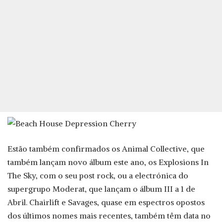
Estão também confirmados os Animal Collective, que
também lançam novo álbum este ano, os Explosions In
The Sky, com o seu post rock, ou a electrónica do
supergrupo Moderat, que lançam o álbum III a 1 de
Abril. Chairlift e Savages, quase em espectros opostos
dos últimos nomes mais recentes, também têm data no