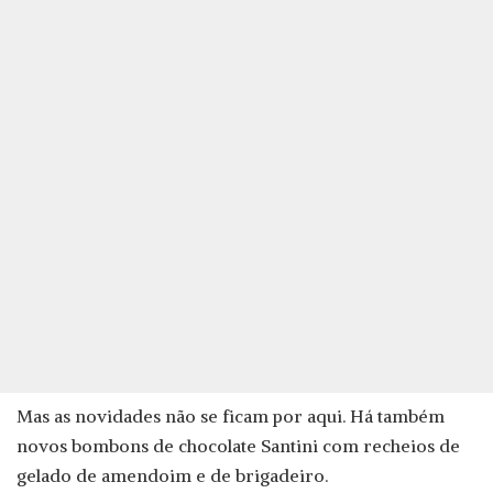
Mas as novidades não se ficam por aqui. Há também
novos bombons de chocolate Santini com recheios de
gelado de amendoim e de brigadeiro.