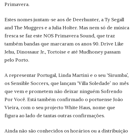
Primavera.
Estes nomes juntam-se aos de Deerhunter, a Ty Segall
and The Muggers e a Julia Holter. Mas nem só de música
fresca se faz este NOS Primavera Sound, que traz
também bandas que marcaram os anos 90. Drive Like
Jehu, Dinossaur Jr., Tortoise e até Mudhoney passam
pelo Porto.
A representar Portugal, Linda Martini e o seu ‘Sirumba’,
os Sensible Soccers, que lançam ‘Villa Soledade’ no mês
que vem e prometem não deixar ninguém Sofrendo
Por Você. Está também confirmado o portuense João
Vieira, com o seu projecto White Haus, nome que
figura ao lado de tantas outras confirmações.
Ainda não são conhecidos os horários ou a distribuição