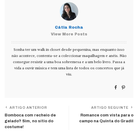
Cátia Rocha
View More Posts
Sonha ter um walk in closet desde pequenina, mas enquanto isso
não acontece, contenta-se a coleccionar maquilhagem e anéis. Não
consegue resistir a uma boa sobremesa e a um belo livro. Passa a
vida a ouvir música e tem uma lista de todos os concertos que já
viu.
ARTIGO ANTERIOR
ARTIGO SEGUINTE
Bomboca com recheio de
Romance com vista para o
gelado? Sim, no sítio do
campo na Quinta do Gradil
costume!