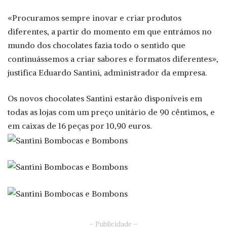
«Procuramos sempre inovar e criar produtos
diferentes, a partir do momento em que entrámos no
mundo dos chocolates fazia todo o sentido que
continuássemos a criar sabores e formatos diferentes»,
justifica Eduardo Santini, administrador da empresa.
Os novos chocolates Santini estarão disponíveis em
todas as lojas com um preço unitário de 90 cêntimos, e
em caixas de 16 peças por 10,90 euros.
– Publicidade –