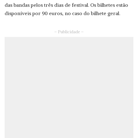
das bandas pelos três dias de festival. Os bilhetes estão
disponíveis por 90 euros, no caso do bilhete geral.
– Publicidade –