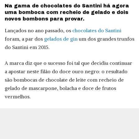
Na gama de chocolates do Santini há agora
uma bomboca com recheio de gelado e dois
novos bombons para provar.
Lançados no ano passado, os
chocolates do Santini
foram, a par dos
gelados de gin
um dos grandes trunfos
do Santini em 2015.
A marca diz que o sucesso foi tal que decidiu continuar
a apostar neste filão do doce ouro negro: o resultado
são bombocas de chocolate de leite com recheio de
gelado de mascarpone, bolacha e doce de frutos
vermelhos.