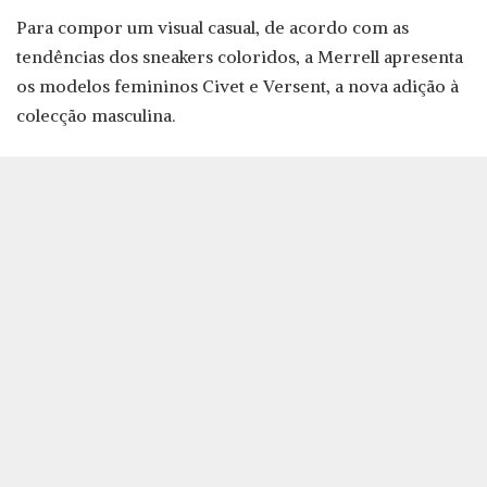
Para compor um visual casual, de acordo com as
tendências dos sneakers coloridos, a Merrell apresenta
os modelos femininos Civet e Versent, a nova adição à
colecção masculina.