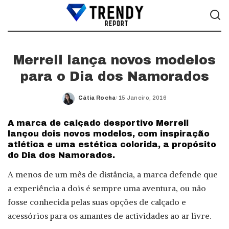
Merrell lança novos modelos
para o Dia dos Namorados
Cátia Rocha
15 Janeiro, 2016
Posted
by
A marca de calçado desportivo Merrell
lançou dois novos modelos, com inspiração
atlética e uma estética colorida, a propósito
do Dia dos Namorados.
A menos de um mês de distância, a marca defende que
a experiência a dois é sempre uma aventura, ou não
fosse conhecida pelas suas opções de calçado e
acessórios para os amantes de actividades ao ar livre.