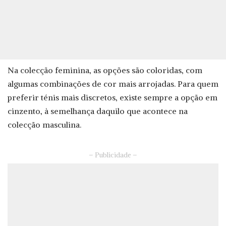
Na colecção feminina, as opções são coloridas, com
algumas combinações de cor mais arrojadas. Para quem
preferir ténis mais discretos, existe sempre a opção em
cinzento, à semelhança daquilo que acontece na
colecção masculina.
– Publicidade –