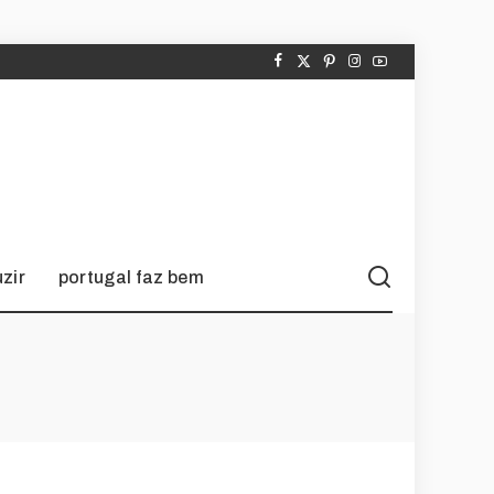
zir
portugal faz bem