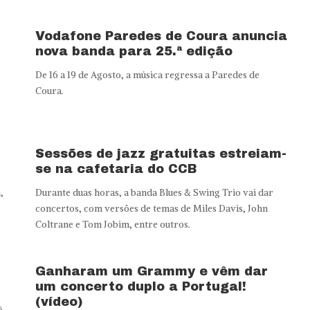
Vodafone Paredes de Coura anuncia
nova banda para 25.ª edição
De 16 a 19 de Agosto, a música regressa a Paredes de
Coura.
Sessões de jazz gratuitas estreiam-
se na cafetaria do CCB
,
Durante duas horas, a banda Blues & Swing Trio vai dar
concertos, com versões de temas de Miles Davis, John
Coltrane e Tom Jobim, entre outros.
Ganharam um Grammy e vêm dar
um concerto duplo a Portugal!
(vídeo)