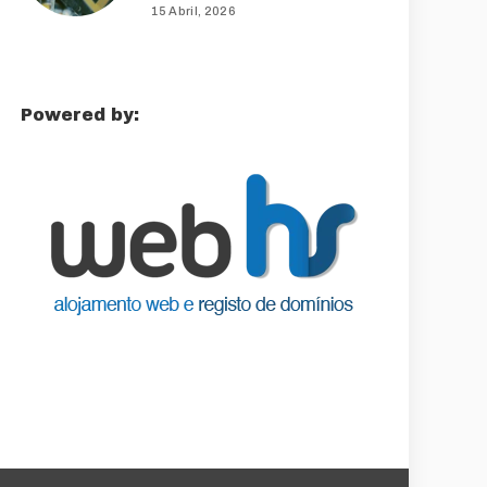
15 Abril, 2026
Powered by: