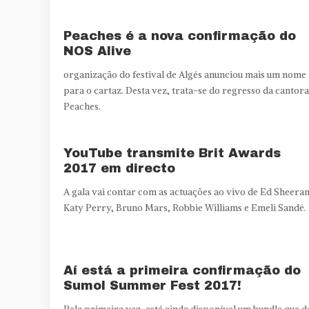
Peaches é a nova confirmação do
NOS Alive
organização do festival de Algés anunciou mais um nome
para o cartaz. Desta vez, trata-se do regresso da cantora
Peaches.
YouTube transmite Brit Awards
2017 em directo
A gala vai contar com as actuações ao vivo de Ed Sheeran
Katy Perry, Bruno Mars, Robbie Williams e Emeli Sandé.
Aí está a primeira confirmação do
Sumol Summer Fest 2017!