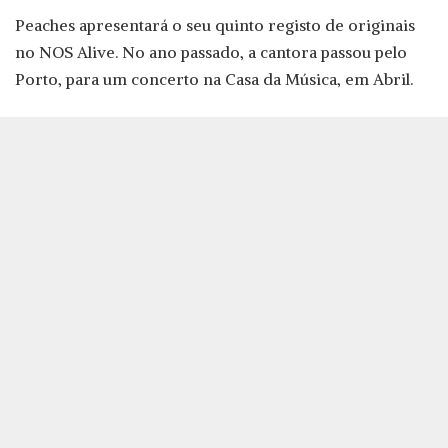
Peaches apresentará o seu quinto registo de originais
no NOS Alive. No ano passado, a cantora passou pelo
Porto, para um concerto na Casa da Música, em Abril.