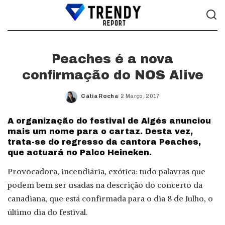
Peaches é a nova
confirmação do NOS Alive
Cátia Rocha
2 Março, 2017
Posted
by
A organização do festival de Algés anunciou
mais um nome para o cartaz. Desta vez,
trata-se do regresso da cantora Peaches,
que actuará no Palco Heineken.
Provocadora, incendiária, exótica: tudo palavras que
podem bem ser usadas na descrição do concerto da
canadiana, que está confirmada para o dia 8 de Julho, o
último dia do festival.