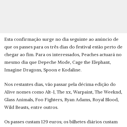
Esta confirmação surge no dia seguinte ao anúncio de
que os passes para os três dias do festival estão perto de
chegar ao fim. Para os interessados, Peaches actuará no
mesmo dia que Depeche Mode, Cage the Elephant,
Imagine Dragons, Spoon e Kodaline.
Nos restantes dias, vão passar pela décima edição do
Alive nomes como Alt-J, The xx, Warpaint, The Weeknd,
Glass Animals, Foo Fighters, Ryan Adams, Royal Blood,
Wild Beasts, entre outros.
Os passes custam 129 euros; os bilhetes diários custam