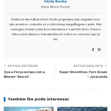
Cátia Rocha
View More Posts
Sonha ter um walk in closet desde pequenina, mas enquanto isso
não acontece, contenta-se a coleccionar maquilhagem e anéis. Não
consegue resistir a uma boa sobremesa e a um belo livro. Passa a
vida a ouvir música e tem uma lista de todos os concertos que já
viu.
ARTIGO ANTERIOR
ARTIGO SEGUINTE
Que a Força esteja com a
Super Smoothies, Fern Green
Women’ Secret!
– Jacarandá
Também lhe pode interessar