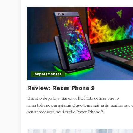
experimentar
Review: Razer Phone 2
Um ano depois, a marca volta à luta com um novo
smartphone para gaming que tem mais argumentos que 
seu antecessor: aqui está o Razer Phone 2.