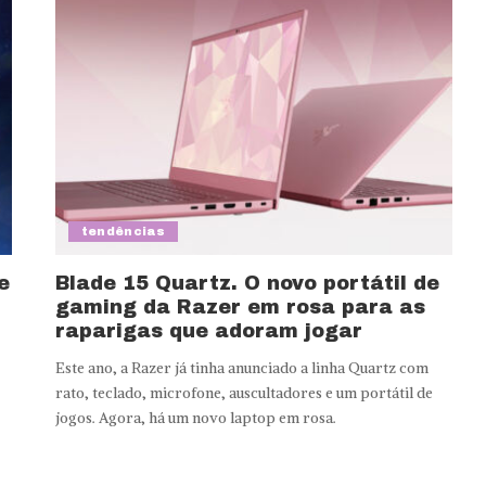
tendências
e
Blade 15 Quartz. O novo portátil de
gaming da Razer em rosa para as
raparigas que adoram jogar
Este ano, a Razer já tinha anunciado a linha Quartz com
rato, teclado, microfone, auscultadores e um portátil de
jogos. Agora, há um novo laptop em rosa.