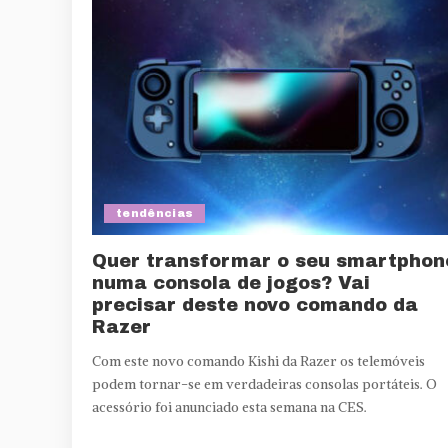
tendências
Quer transformar o seu smartphon
numa consola de jogos? Vai
precisar deste novo comando da
Razer
Com este novo comando Kishi da Razer os telemóveis
podem tornar-se em verdadeiras consolas portáteis. O
acessório foi anunciado esta semana na CES.