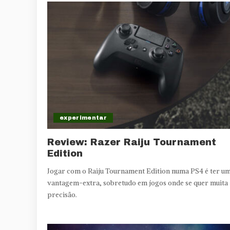
experimentar
Review: Razer Raiju Tournament
Edition
Jogar com o Raiju Tournament Edition numa PS4 é ter u
vantagem-extra, sobretudo em jogos onde se quer muita
precisão.