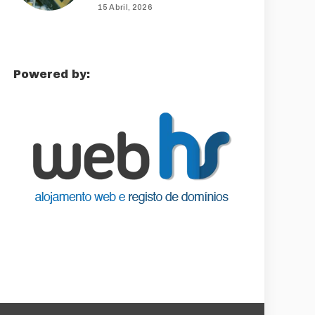
15 Abril, 2026
Powered by: