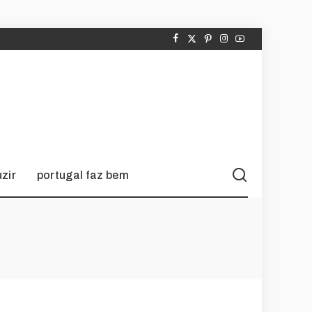
zir
portugal faz bem