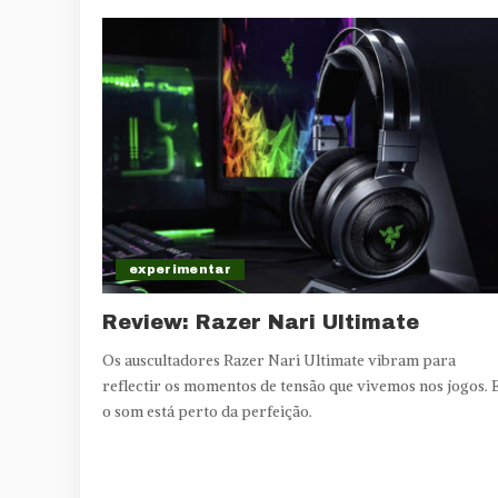
experimentar
Review: Razer Nari Ultimate
Os auscultadores Razer Nari Ultimate vibram para
reflectir os momentos de tensão que vivemos nos jogos. 
o som está perto da perfeição.