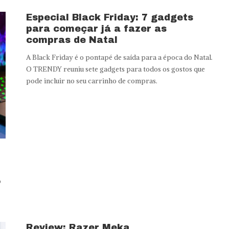
Especial Black Friday: 7 gadgets
para começar já a fazer as
compras de Natal
A Black Friday é o pontapé de saída para a época do Natal.
O TRENDY reuniu sete gadgets para todos os gostos que
pode incluir no seu carrinho de compras.
o
Review: Razer Meka