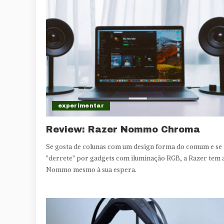
experimentar
Review: Razer Nommo Chroma
Se gosta de colunas com um design forma do comum e se
"derrete" por gadgets com iluminação RGB, a Razer tem 
Nommo mesmo à sua espera.