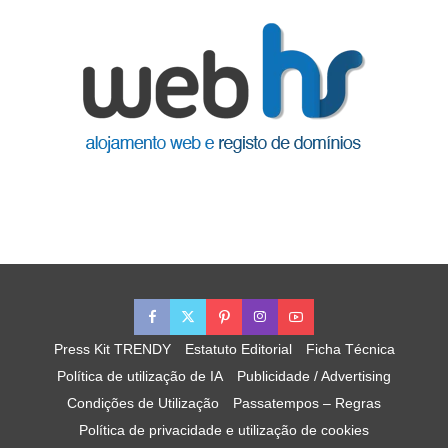
Press Kit TRENDY
Estatuto Editorial
Ficha Técnica
Política de utilização de IA
Publicidade / Advertising
Condições de Utilização
Passatempos – Regras
Política de privacidade e utilização de cookies