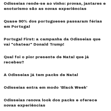
Odisseias rende-se ao vinho: provas, jantares e
enoturismo são as novas experiências
Quase 90% dos portugueses passaram férias
em Portugal
Portugal First: a campanha da Odisseias que
vai "chatear" Donald Trump!
Qual foi o pior presente de Natal que já
recebeu?
A Odisseias já tem packs de Natal
Odisseias entra em modo ‘Black Week’
Odisseias renova look dos packs e oferece
novas experiências